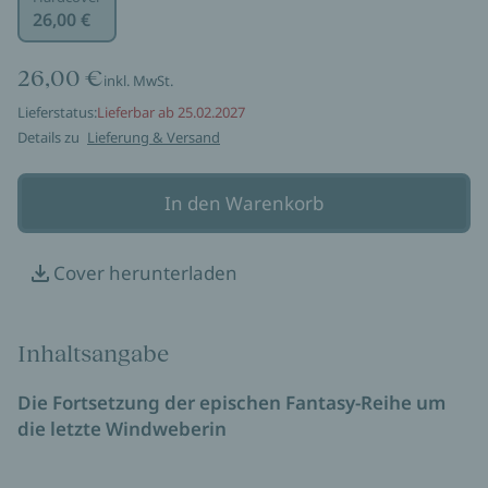
26,00 €
26,00 €
inkl. MwSt.
Lieferstatus:
Lieferbar ab 25.02.2027
Details zu
Lieferung & Versand
In den Warenkorb
Cover herunterladen
Inhaltsangabe
Die Fortsetzung der epischen Fantasy-Reihe um
die letzte Windweberin