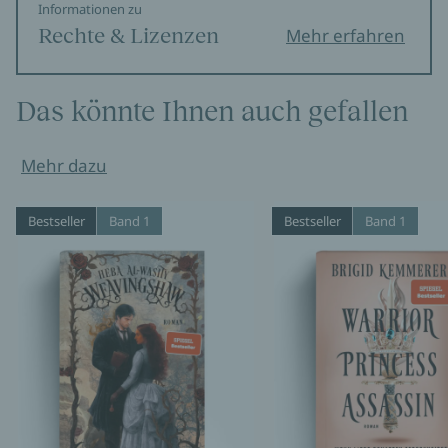
Informationen zu
Rechte & Lizenzen
Mehr erfahren
Das könnte Ihnen auch gefallen
Mehr dazu
Bestseller
Band 1
Bestseller
Band 1