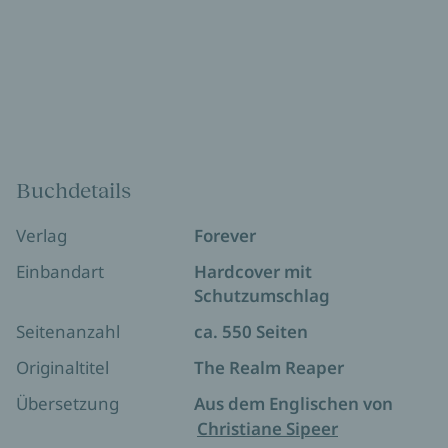
Buchdetails
Verlag
Forever
Einbandart
Hardcover mit
Schutzumschlag
Seitenanzahl
ca. 550 Seiten
Originaltitel
The Realm Reaper
Übersetzung
Aus dem Englischen von
Christiane Sipeer