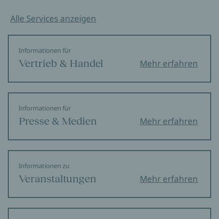
Alle Services anzeigen
Informationen für
Vertrieb & Handel
Mehr erfahren
Informationen für
Presse & Medien
Mehr erfahren
Informationen zu
Veranstaltungen
Mehr erfahren