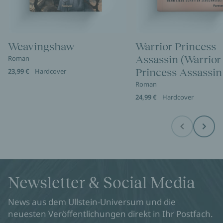
Weavingshaw
Warrior Princess
Assassin (Warrior
Roman
Princess Assassin 
23,99 €
Hardcover
Roman
24,99 €
Hardcover
Before
Next
Newsletter & Social Media
News aus dem Ullstein-Universum und die
neuesten Veröffentlichungen direkt in Ihr Postfach.