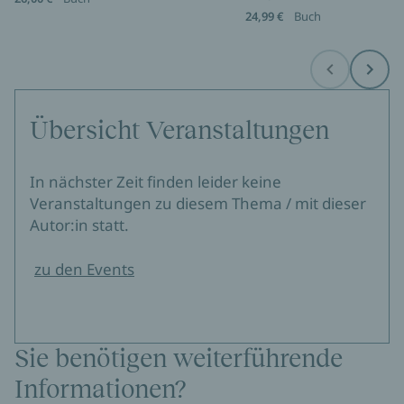
24,99 €
Buch
Before
Next
Übersicht Veranstaltungen
In nächster Zeit finden leider keine
Veranstaltungen zu diesem Thema / mit dieser
Autor:in statt.
zu den Events
Sie benötigen weiterführende
Informationen?