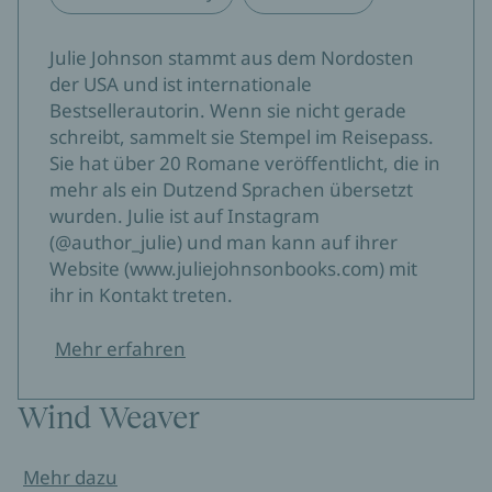
Julie Johnson stammt aus dem Nordosten
der USA und ist internationale
Bestsellerautorin. Wenn sie nicht gerade
schreibt, sammelt sie Stempel im Reisepass.
Sie hat über 20 Romane veröffentlicht, die in
mehr als ein Dutzend Sprachen übersetzt
wurden. Julie ist auf Instagram
(@author_julie) und man kann auf ihrer
Website (www.juliejohnsonbooks.com) mit
ihr in Kontakt treten.
Mehr erfahren
Wind Weaver
Mehr dazu