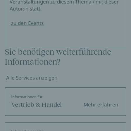
Veranstaltungen zu diesem Thema / mit dieser
Autor:in statt.
zu den Events
Sie benötigen weiterführende
Informationen?
Alle Services anzeigen
Informationen für
Vertrieb & Handel
Mehr erfahren