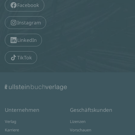
Facebook
Instagram
LinkedIn
TikTok
Unternehmen
Geschäftskunden
Verlag
Lizenzen
Karriere
Vorschauen