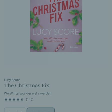
Lucy Score
The Christmas Fix
Wo Winterwunder wahr werden
(146)