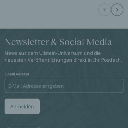
Before
Next
Newsletter & Social Media
News aus dem Ullstein-Universum und die
neuesten Veröffentlichungen direkt in Ihr Postfach.
E-Mail Adresse
Anmelden