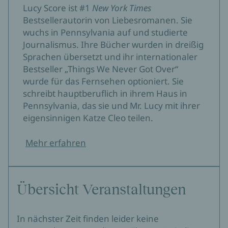
Lucy Score ist #1
New York Times
Bestsellerautorin von Liebesromanen. Sie
wuchs in Pennsylvania auf und studierte
Journalismus. Ihre Bücher wurden in dreißig
Sprachen übersetzt und ihr internationaler
Bestseller „Things We Never Got Over“
wurde für das Fernsehen optioniert. Sie
schreibt hauptberuflich in ihrem Haus in
Pennsylvania, das sie und Mr. Lucy mit ihrer
eigensinnigen Katze Cleo teilen.
Mehr erfahren
Übersicht Veranstaltungen
In nächster Zeit finden leider keine