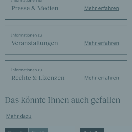
Informationen für
Presse & Medien
Mehr erfahren
Informationen zu
Veranstaltungen
Mehr erfahren
Informationen zu
Rechte & Lizenzen
Mehr erfahren
Das könnte Ihnen auch gefallen
Mehr dazu