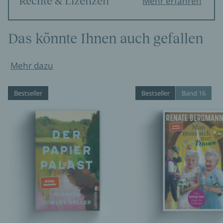
Rechte & Lizenzen
Mehr erfahren
Das könnte Ihnen auch gefallen
Mehr dazu
Bestseller
Bestseller
Band 16