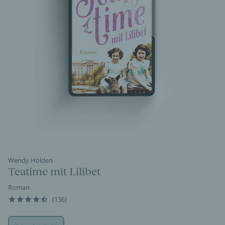
Wendy Holden
Teatime mit Lilibet
Roman
(136)