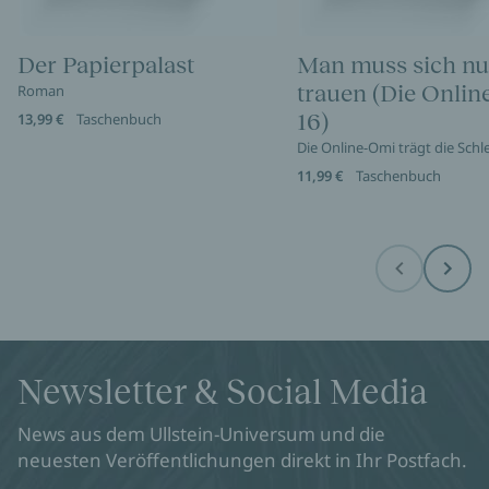
Der Papierpalast
Man muss sich nu
trauen (Die Onli
Roman
16)
13,99 €
Taschenbuch
Die Online-Omi trägt die Sch
11,99 €
Taschenbuch
Before
Next
Newsletter & Social Media
News aus dem Ullstein-Universum und die
neuesten Veröffentlichungen direkt in Ihr Postfach.