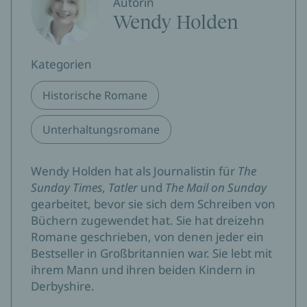
Autorin
Wendy Holden
Kategorien
Historische Romane
Unterhaltungsromane
Wendy Holden hat als Journalistin für
The
Sunday Times
,
Tatler
und
The Mail on Sunday
gearbeitet, bevor sie sich dem Schreiben von
Büchern zugewendet hat. Sie hat dreizehn
Romane geschrieben, von denen jeder ein
Bestseller in Großbritannien war. Sie lebt mit
ihrem Mann und ihren beiden Kindern in
Derbyshire.