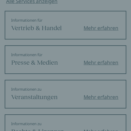
Alle Services anzeigen
Informationen für
Vertrieb & Handel
Mehr erfahren
Informationen für
Presse & Medien
Mehr erfahren
Informationen zu
Veranstaltungen
Mehr erfahren
Informationen zu