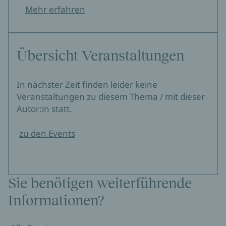
Mehr erfahren
Übersicht Veranstaltungen
In nächster Zeit finden leider keine
Veranstaltungen zu diesem Thema / mit dieser
Autor:in statt.
zu den Events
Sie benötigen weiterführende
Informationen?