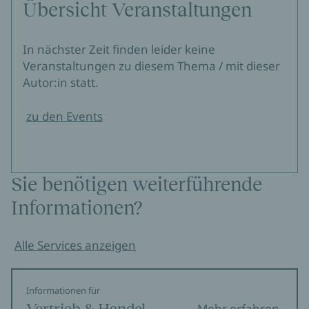
Übersicht Veranstaltungen
In nächster Zeit finden leider keine
Veranstaltungen zu diesem Thema / mit dieser
Autor:in statt.
zu den Events
Sie benötigen weiterführende
Informationen?
Alle Services anzeigen
Informationen für
Vertrieb & Handel
Mehr erfahren