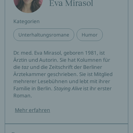
Eva Mirasol
Kategorien
Unterhaltungsromane
Humor
Dr. med. Eva Mirasol, geboren 1981, ist
Ärztin und Autorin. Sie hat Kolumnen für
die
taz
und die Zeitschrift der Berliner
Ärztekammer geschrieben. Sie ist Mitglied
mehrerer Lesebühnen und lebt mit ihrer
Familie in Berlin.
Staying Alive
ist ihr erster
Roman.
Mehr erfahren