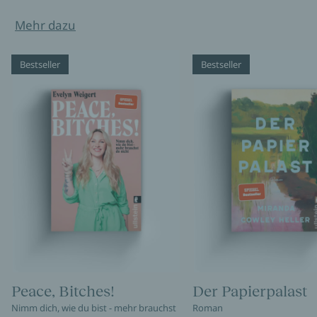
Mehr dazu
Bestseller
Bestseller
Peace, Bitches!
Der Papierpalast
Nimm dich, wie du bist - mehr brauchst
Roman