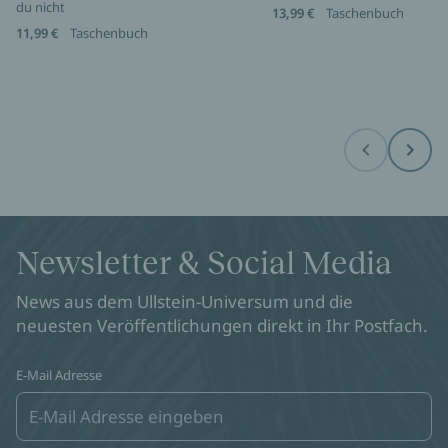
du nicht
13,99 €
Taschenbuch
11,99 €
Taschenbuch
Before
Next
Newsletter & Social Media
News aus dem Ullstein-Universum und die
neuesten Veröffentlichungen direkt in Ihr Postfach.
E-Mail Adresse