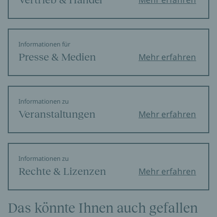
Informationen für
Presse & Medien
Mehr erfahren
Informationen zu
Veranstaltungen
Mehr erfahren
Informationen zu
Rechte & Lizenzen
Mehr erfahren
Das könnte Ihnen auch gefallen