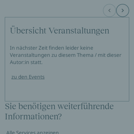
Before
Next
Übersicht Veranstaltungen
In nächster Zeit finden leider keine
Veranstaltungen zu diesem Thema / mit dieser
Autor:in statt.
zu den Events
Sie benötigen weiterführende
Informationen?
Alle Services anzeigen