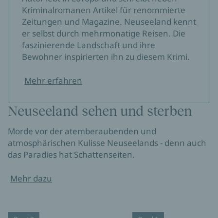
Kriminalromanen Artikel für renommierte
Zeitungen und Magazine. Neuseeland kennt
er selbst durch mehrmonatige Reisen. Die
faszinierende Landschaft und ihre
Bewohner inspirierten ihn zu diesem Krimi.
Mehr erfahren
Neuseeland sehen und sterben
Morde vor der atemberaubenden und
atmosphärischen Kulisse Neuseelands - denn auch
das Paradies hat Schattenseiten.
Mehr dazu