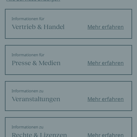
Informationen für
Vertrieb & Handel
Mehr erfahren
Informationen für
Presse & Medien
Mehr erfahren
Informationen zu
Veranstaltungen
Mehr erfahren
Informationen zu
Rechte & Lizenzen
Mehr erfahren