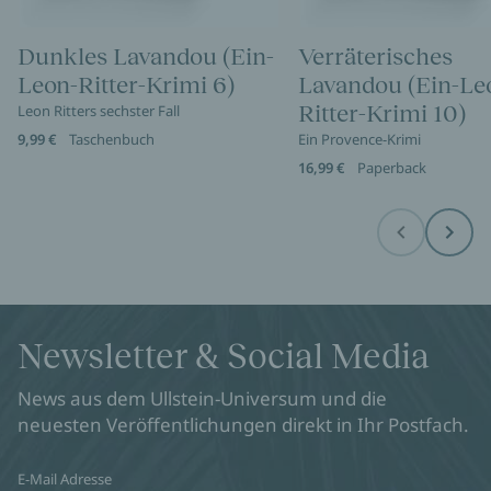
Dunkles Lavandou (Ein-
Verräterisches
Leon-Ritter-Krimi 6)
Lavandou (Ein-Le
Ritter-Krimi 10)
Leon Ritters sechster Fall
9,99 €
Taschenbuch
Ein Provence-Krimi
16,99 €
Paperback
Before
Next
Newsletter & Social Media
News aus dem Ullstein-Universum und die
neuesten Veröffentlichungen direkt in Ihr Postfach.
E-Mail Adresse