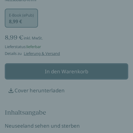
E-Book (ePub)
8,99 €
8,99 €
inkl. MwSt.
Lieferstatus:
lieferbar
Details zu
Lieferung & Versand
In den Warenkorb
Cover herunterladen
Inhaltsangabe
Neuseeland sehen und sterben