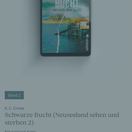
Band 2
K. C. Crowe
Schwarze Bucht (Neuseeland sehen und
sterben 2)
Neuseeland-Krimi