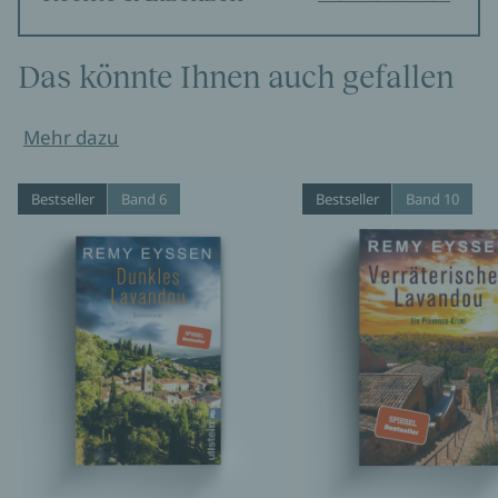
Das könnte Ihnen auch gefallen
Mehr dazu
Bestseller
Band 6
Bestseller
Band 10