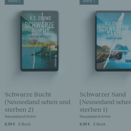
Band 2
Band 1
Schwarze Bucht
Schwarzer Sand
(Neuseeland sehen und
(Neuseeland sehe
sterben 2)
sterben 1)
Neuseeland-Krimi
Neuseeland-Krimi
8,99 €
E-Book
8,99 €
E-Book