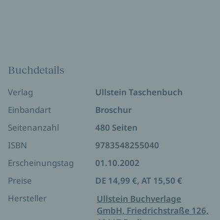
Buchdetails
Verlag
Ullstein Taschenbuch
Einbandart
Broschur
Seitenanzahl
480 Seiten
ISBN
9783548255040
Erscheinungstag
01.10.2002
Preise
DE 14,99 €, AT 15,50 €
Hersteller
Ullstein Buchverlage
GmbH, Friedrichstraße 126,