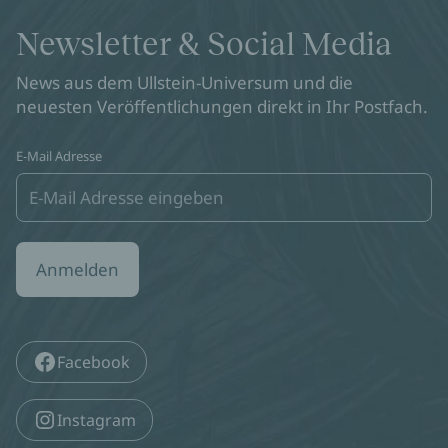
Newsletter & Social Media
News aus dem Ullstein-Universum und die
neuesten Veröffentlichungen direkt in Ihr Postfach.
E-Mail Adresse
Anmelden
Facebook
Instagram