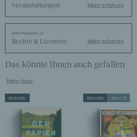
Veranstaltungen
Mehr erfahren
Informationen zu
Rechte & Lizenzen
Mehr erfahren
Das könnte Ihnen auch gefallen
Mehr dazu
Bestseller
Bestseller
Band 16