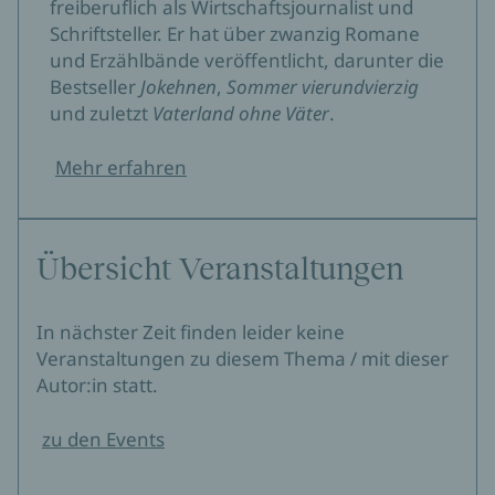
freiberuflich als Wirtschaftsjournalist und
Schriftsteller. Er hat über zwanzig Romane
und Erzählbände veröffentlicht, darunter die
Bestseller
Jokehnen
,
Sommer vierundvierzig
und zuletzt
Vaterland ohne Väter
.
Mehr erfahren
Übersicht Veranstaltungen
In nächster Zeit finden leider keine
Veranstaltungen zu diesem Thema / mit dieser
Autor:in statt.
zu den Events