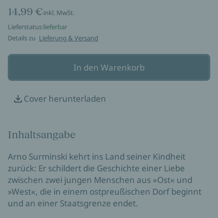
14,99 €
inkl. MwSt.
Lieferstatus:
lieferbar
Details zu
Lieferung & Versand
In den Warenkorb
Cover herunterladen
Inhaltsangabe
Arno Surminski kehrt ins Land seiner Kindheit
zurück: Er schildert die Geschichte einer Liebe
zwischen zwei jungen Menschen aus »Ost« und
»West«, die in einem ostpreußischen Dorf beginnt
und an einer Staatsgrenze endet.