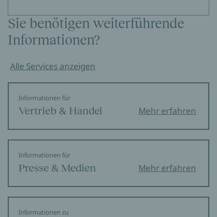
Sie benötigen weiterführende
Informationen?
Alle Services anzeigen
Informationen für
Vertrieb & Handel
Mehr erfahren
Informationen für
Presse & Medien
Mehr erfahren
Informationen zu