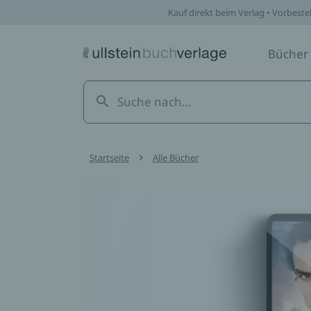
Kauf direkt beim Verlag • Vorbeste
Bücher
Startseite
Alle Bücher