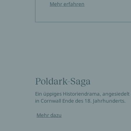
Mehr erfahren
Poldark-Saga
Ein üppiges Historiendrama, angesiedelt
in Cornwall Ende des 18. Jahrhunderts.
Mehr dazu