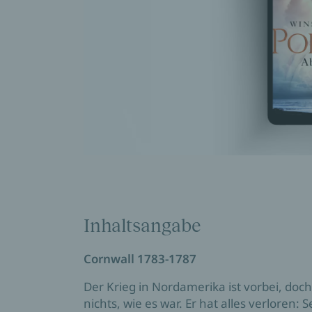
Inhaltsangabe
Cornwall 1783-1787
Der Krieg in Nordamerika ist vorbei, doch
nichts, wie es war. Er hat alles verloren: