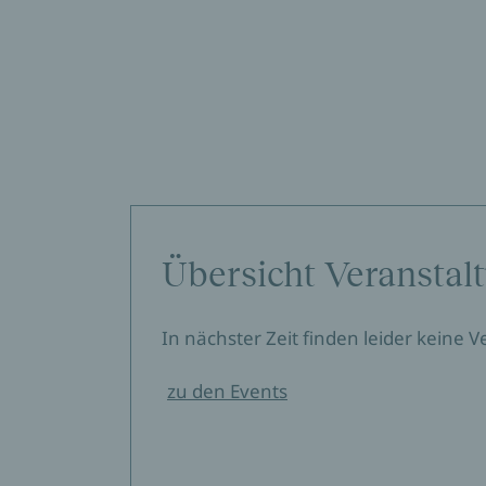
Übersicht Veranstal
In nächster Zeit finden leider keine 
zu den Events