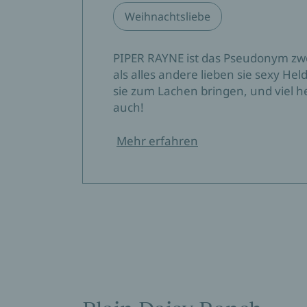
Weihnachtsliebe
PIPER RAYNE ist das Pseudonym zw
als alles andere lieben sie sexy He
sie zum Lachen bringen, und viel he
auch!
Mehr erfahren