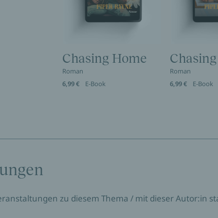
Chasing Home
Chasing
Roman
Roman
6,99 €
E-Book
6,99 €
E-Book
tungen
Veranstaltungen zu diesem Thema / mit dieser Autor:in sta