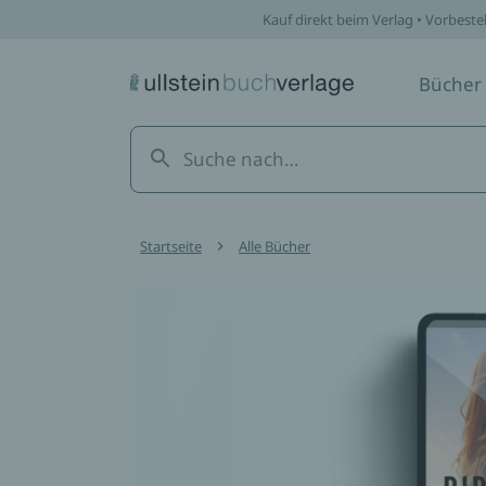
Kauf direkt beim Verlag • Vorbeste
Bücher
Startseite
Alle Bücher