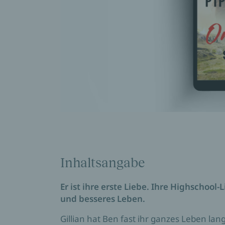
Inhaltsangabe
Er ist ihre erste Liebe. Ihre Highschool-
und besseres Leben.
Gillian hat Ben fast ihr ganzes Leben lan