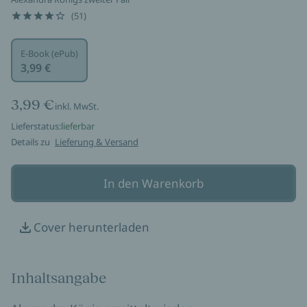
(51)
E-Book (ePub)
3,99 €
3,99 €
inkl. MwSt.
Lieferstatus:
lieferbar
Details zu
Lieferung & Versand
In den Warenkorb
Cover herunterladen
Inhaltsangabe