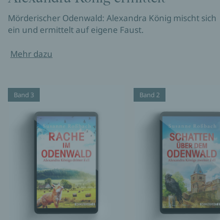
Mörderischer Odenwald: Alexandra König mischt sich
ein und ermittelt auf eigene Faust.
Mehr dazu
Band 3
Band 2