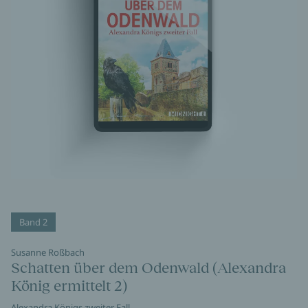
Band 2
Susanne Roßbach
Schatten über dem Odenwald (Alexandra
König ermittelt 2)
Alexandra Königs zweiter Fall