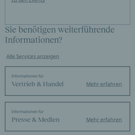
Sie benötigen weiterführende
Informationen?
Alle Services anzeigen
Informationen für
Vertrieb & Handel
Mehr erfahren
Informationen für
Presse & Medien
Mehr erfahren