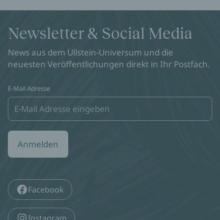
Newsletter & Social Media
News aus dem Ullstein-Universum und die
neuesten Veröffentlichungen direkt in Ihr Postfach.
E-Mail Adresse
Anmelden
Facebook
Instagram