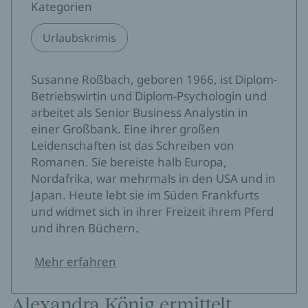
Kategorien
Urlaubskrimis
Susanne Roßbach, geboren 1966, ist Diplom-
Betriebswirtin und Diplom-Psychologin und
arbeitet als Senior Business Analystin in
einer Großbank. Eine ihrer großen
Leidenschaften ist das Schreiben von
Romanen. Sie bereiste halb Europa,
Nordafrika, war mehrmals in den USA und in
Japan. Heute lebt sie im Süden Frankfurts
und widmet sich in ihrer Freizeit ihrem Pferd
und ihren Büchern.
Mehr erfahren
Alexandra König ermittelt