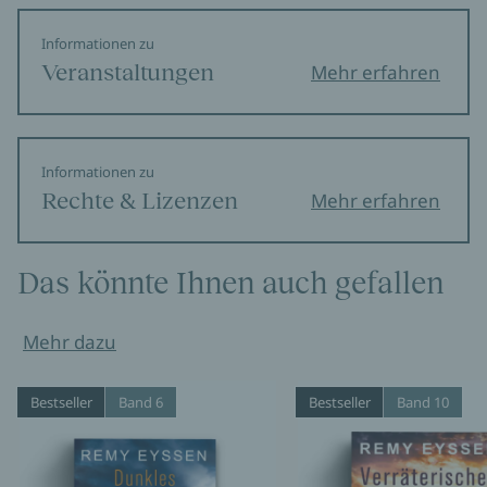
Informationen zu
Veranstaltungen
Mehr erfahren
Informationen zu
Rechte & Lizenzen
Mehr erfahren
Das könnte Ihnen auch gefallen
Mehr dazu
Bestseller
Band 6
Bestseller
Band 10