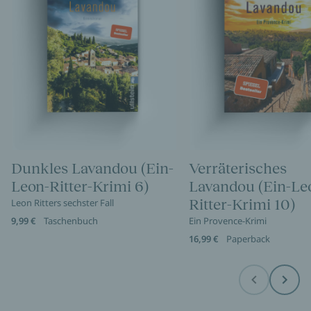
Dunkles Lavandou (Ein-
Verräterisches
Leon-Ritter-Krimi 6)
Lavandou (Ein-Le
Ritter-Krimi 10)
Leon Ritters sechster Fall
9,99 €
Taschenbuch
Ein Provence-Krimi
16,99 €
Paperback
Before
Next