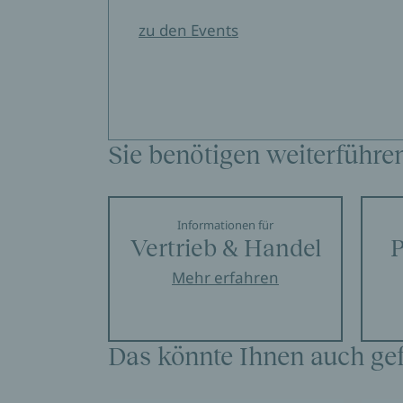
zu den Events
Sie benötigen weiterführe
Informationen für
Vertrieb & Handel
P
Mehr erfahren
Das könnte Ihnen auch gef