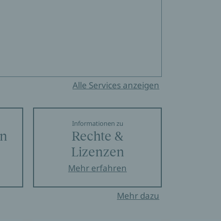
Alle Services anzeigen
Informationen zu
en
Rechte &
Lizenzen
Mehr erfahren
Mehr dazu