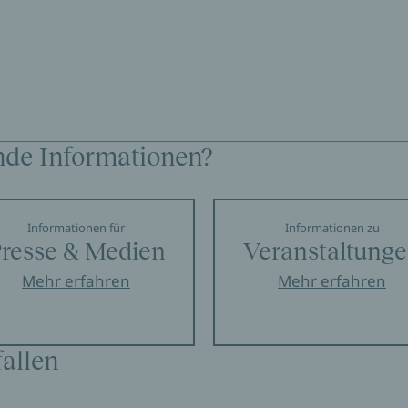
nde Informationen?
Informationen für
Informationen zu
resse & Medien
Veranstaltung
Mehr erfahren
Mehr erfahren
allen