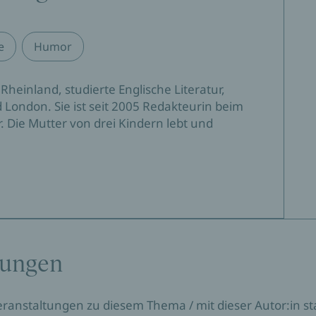
e
Humor
Rheinland, studierte Englische Literatur,
 London. Sie ist seit 2005 Redakteurin beim
r. Die Mutter von drei Kindern lebt und
tungen
Veranstaltungen zu diesem Thema / mit dieser Autor:in sta