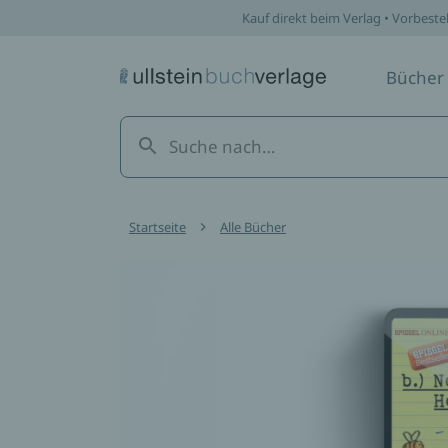
Kauf direkt beim Verlag • Vorbeste
Bücher
Startseite
Alle Bücher