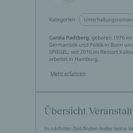
Kategorien
Unterhaltungsroman
Carola Padtberg
, geboren 1976 im 
Germanistik und Politik in Bonn und
SPIEGEL, seit 2016 im Ressort Kultu
arbeitet in Hamburg.
Mehr erfahren
Übersicht Veranstal
In nächster Zeit finden leider keine 