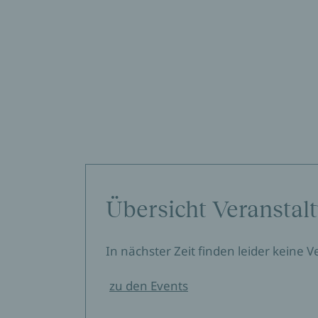
Übersicht Veranstal
In nächster Zeit finden leider keine 
zu den Events