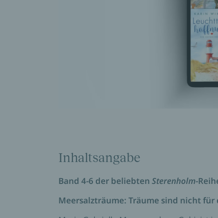
Inhaltsangabe
Band 4-6 der beliebten
Sterenholm
-Reih
Meersalzträume: Träume sind nicht für 