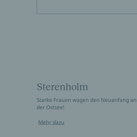
Sterenholm
Starke Frauen wagen den Neuanfang an
der Ostsee!
Mehr dazu