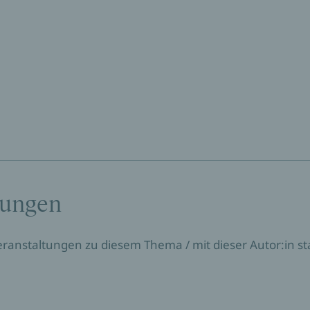
tungen
Veranstaltungen zu diesem Thema / mit dieser Autor:in sta