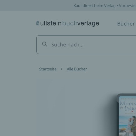
Kauf direkt beim Verlag • Vorbeste
Bücher
Startseite
Alle Bücher