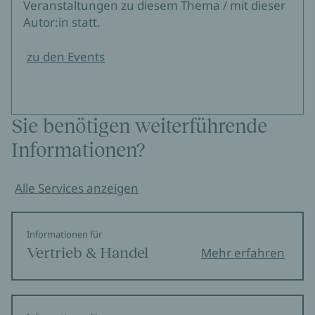
Veranstaltungen zu diesem Thema / mit dieser
Autor:in statt.
zu den Events
Sie benötigen weiterführende
Informationen?
Alle Services anzeigen
Informationen für
Vertrieb & Handel
Mehr erfahren