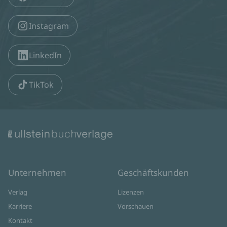
Instagram
LinkedIn
TikTok
Unternehmen
Geschäftskunden
Verlag
Lizenzen
Karriere
Vorschauen
Kontakt