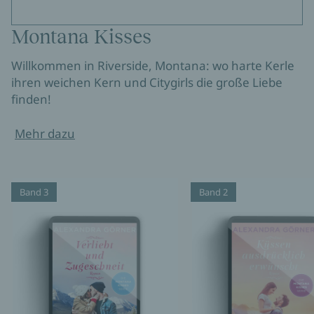
Montana Kisses
Willkommen in Riverside, Montana: wo harte Kerle
ihren weichen Kern und Citygirls die große Liebe
finden!
Mehr dazu
Band 3
Band 2