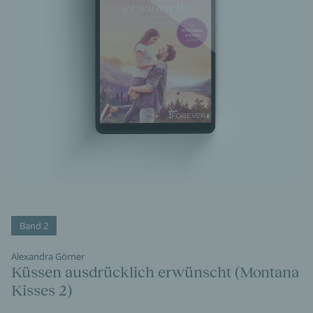
Band 2
Alexandra Görner
Küssen ausdrücklich erwünscht (Montana
Kisses 2)