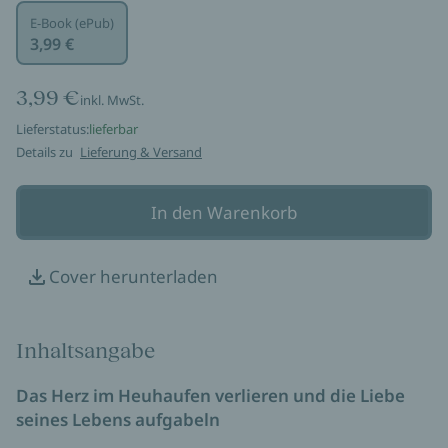
E-Book (ePub)
3,99 €
3,99 €
inkl. MwSt.
Lieferstatus:
lieferbar
Details zu
Lieferung & Versand
In den Warenkorb
Cover herunterladen
Inhaltsangabe
Das Herz im Heuhaufen verlieren und die Liebe
seines Lebens aufgabeln