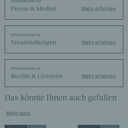
Informationen für
Presse & Medien
Mehr erfahren
Informationen zu
Veranstaltungen
Mehr erfahren
Informationen zu
Rechte & Lizenzen
Mehr erfahren
Das könnte Ihnen auch gefallen
Mehr dazu