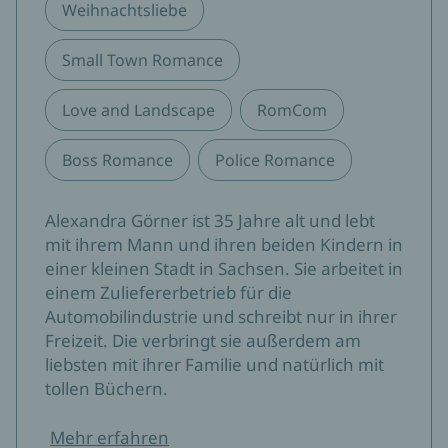
Weihnachtsliebe
Small Town Romance
Love and Landscape
RomCom
Boss Romance
Police Romance
Alexandra Görner ist 35 Jahre alt und lebt
mit ihrem Mann und ihren beiden Kindern in
einer kleinen Stadt in Sachsen. Sie arbeitet in
einem Zuliefererbetrieb für die
Automobilindustrie und schreibt nur in ihrer
Freizeit. Die verbringt sie außerdem am
liebsten mit ihrer Familie und natürlich mit
tollen Büchern.
Mehr erfahren