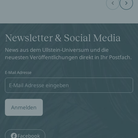
Before
Next
Newsletter & Social Media
News aus dem Ullstein-Universum und die
neuesten Veröffentlichungen direkt in Ihr Postfach.
E-Mail Adresse
Anmelden
Facebook