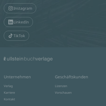
Instagram
LinkedIn
TikTok
Unternehmen
Geschäftskunden
Verlag
Lizenzen
Karriere
Vorschauen
Kontakt