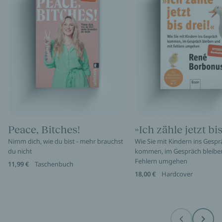
Peace, Bitches!
»Ich zähle jetzt bis
Nimm dich, wie du bist - mehr brauchst
Wie Sie mit Kindern ins Gespr
du nicht
kommen, im Gespräch bleibe
Fehlern umgehen
11,99 €
Taschenbuch
18,00 €
Hardcover