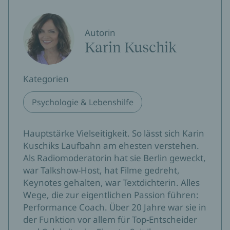
Autorin
Karin Kuschik
Kategorien
Psychologie & Lebenshilfe
Hauptstärke Vielseitigkeit. So lässt sich Karin
Kuschiks Laufbahn am ehesten verstehen.
Als Radiomoderatorin hat sie Berlin geweckt,
war Talkshow-Host, hat Filme gedreht,
Keynotes gehalten, war Textdichterin. Alles
Wege, die zur eigentlichen Passion führen:
Performance Coach. Über 20 Jahre war sie in
der Funktion vor allem für Top-Entscheider