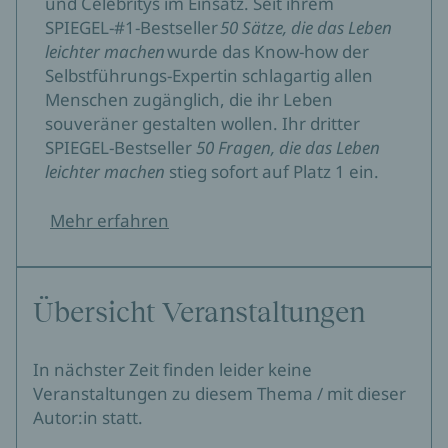
und Celebritys im Einsatz. Seit ihrem
SPIEGEL-#1-Bestseller
50 Sätze, die das Leben
leichter machen
wurde das Know-how der
Selbstführungs-Expertin schlagartig allen
Menschen zugänglich, die ihr Leben
souveräner gestalten wollen. Ihr dritter
SPIEGEL-Bestseller
50 Fragen, die das Leben
leichter machen
stieg sofort auf Platz 1 ein.
Mehr erfahren
Übersicht Veranstaltungen
In nächster Zeit finden leider keine
Veranstaltungen zu diesem Thema / mit dieser
Autor:in statt.