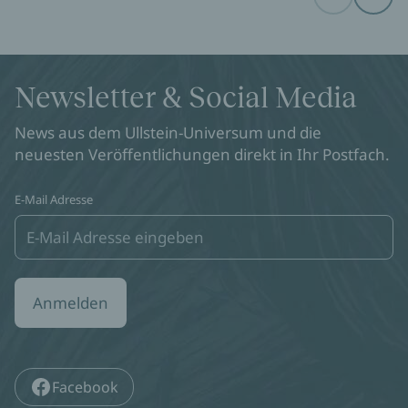
Before
Next
Newsletter & Social Media
News aus dem Ullstein-Universum und die
neuesten Veröffentlichungen direkt in Ihr Postfach.
E-Mail Adresse
Anmelden
Facebook