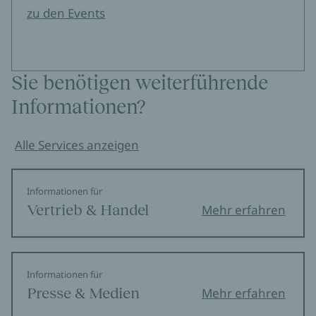
zu den Events
Sie benötigen weiterführende
Informationen?
Alle Services anzeigen
Informationen für
Vertrieb & Handel
Mehr erfahren
Informationen für
Presse & Medien
Mehr erfahren