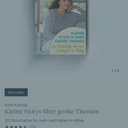
1 / 3
Bestseller
Karin Kuschik
Kleine Storys über große Themen
222 Botschaften für mehr Leichtigkeit im Alltag
(57)