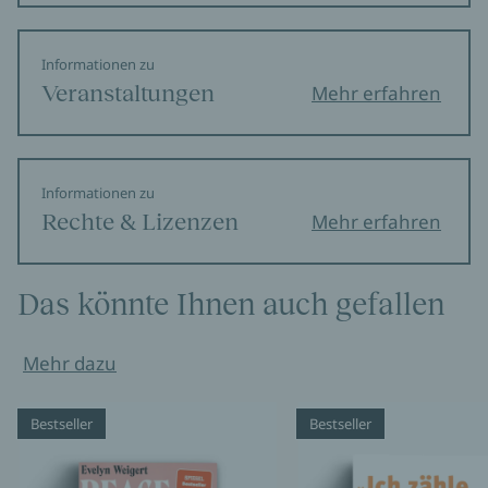
Informationen zu
Veranstaltungen
Mehr erfahren
Informationen zu
Rechte & Lizenzen
Mehr erfahren
Das könnte Ihnen auch gefallen
Mehr dazu
Bestseller
Bestseller