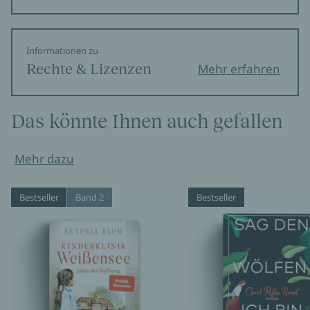
Informationen zu
Rechte & Lizenzen
Mehr erfahren
Das könnte Ihnen auch gefallen
Mehr dazu
Bestseller
Band 2
Bestseller