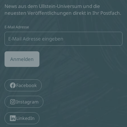
News aus dem Ullstein-Universum und die
neuesten Veröffentlichungen direkt in Ihr Postfach.
E-Mail Adresse
Anmelden
Facebook
Instagram
LinkedIn