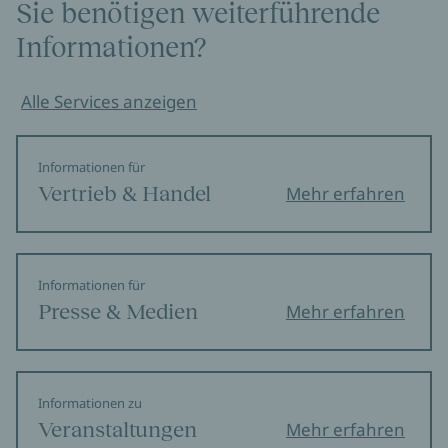
Sie benötigen weiterführende
Informationen?
Alle Services anzeigen
Informationen für
Vertrieb & Handel
Mehr erfahren
Informationen für
Presse & Medien
Mehr erfahren
Informationen zu
Veranstaltungen
Mehr erfahren