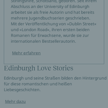
Stirlingshire, Schottland, geboren. Seit ihrem
Abschluss an der University of Edinburgh
arbeitet sie als freie Autorin und hat bereits
mehrere Jugendbuchserien geschrieben.
Mit der Veröffentlichung von »Dublin Street«
und »London Road«, ihren ersten beiden
Romanen für Erwachsene, wurde sie zur
internationalen Bestsellerautorin.
Mehr erfahren
Edinburgh Love Stories
Edinburgh und seine Straßen bilden den Hintergrund
für diese romantischen und heißen
Liebesgeschichten.
Mehr dazu