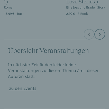
1)
Love Stories )
Roman
Eine Joss und Braden Story
15,99 €
Buch
2,99 €
E-Book
Before
Next
Übersicht Veranstaltungen
In nächster Zeit finden leider keine
Veranstaltungen zu diesem Thema / mit dieser
Autor:in statt.
zu den Events