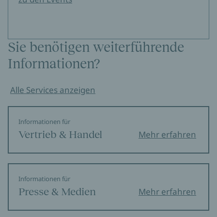
Sie benötigen weiterführende
Informationen?
Alle Services anzeigen
Informationen für
Vertrieb & Handel
Mehr erfahren
Informationen für
Presse & Medien
Mehr erfahren