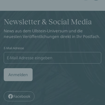
Newsletter & Social Media
News aus dem Ullstein-Universum und die
neuesten Veröffentlichungen direkt in Ihr Postfach.
E-Mail Adresse
Anmelden
Facebook