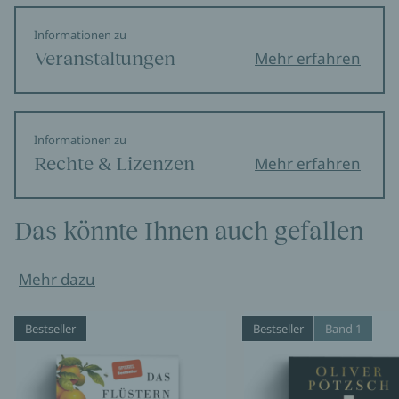
Informationen zu
Veranstaltungen
Mehr erfahren
Informationen zu
Rechte & Lizenzen
Mehr erfahren
Das könnte Ihnen auch gefallen
Mehr dazu
Bestseller
Bestseller
Band 1