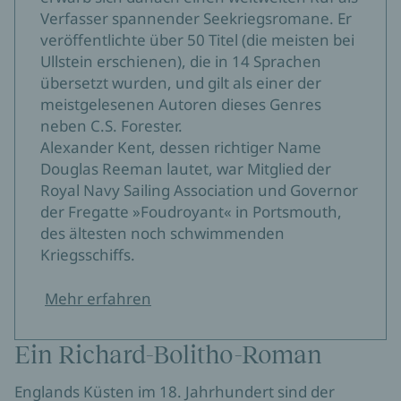
Verfasser spannender Seekriegsromane. Er
veröffentlichte über 50 Titel (die meisten bei
Ullstein erschienen), die in 14 Sprachen
übersetzt wurden, und gilt als einer der
meistgelesenen Autoren dieses Genres
neben C.S. Forester.
Alexander Kent, dessen richtiger Name
Douglas Reeman lautet, war Mitglied der
Royal Navy Sailing Association und Governor
der Fregatte »Foudroyant« in Portsmouth,
des ältesten noch schwimmenden
Kriegsschiffs.
Mehr erfahren
Ein Richard-Bolitho-Roman
Englands Küsten im 18. Jahrhundert sind der