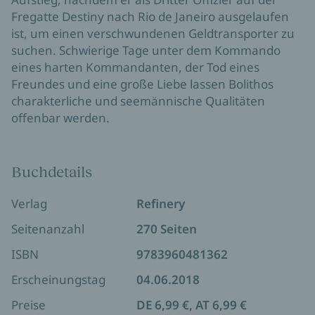
Fregatte Destiny nach Rio de Janeiro ausgelaufen
ist, um einen verschwundenen Geldtransporter zu
suchen. Schwierige Tage unter dem Kommando
eines harten Kommandanten, der Tod eines
Freundes und eine große Liebe lassen Bolithos
charakterliche und seemännische Qualitäten
offenbar werden.
Buchdetails
Verlag
Refinery
Seitenanzahl
270 Seiten
ISBN
9783960481362
Erscheinungstag
04.06.2018
Preise
DE 6,99 €, AT 6,99 €