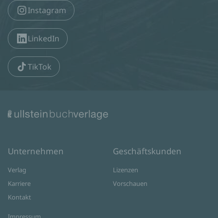
Instagram
LinkedIn
TikTok
Unternehmen
Geschäftskunden
Verlag
Lizenzen
Karriere
Vorschauen
Kontakt
Impressum