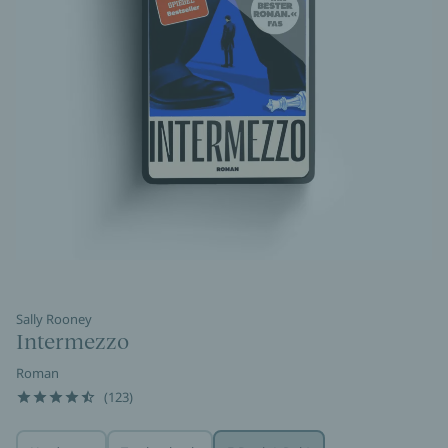
Sally Rooney
Intermezzo
Roman
(123)