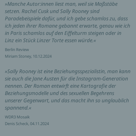
»Manche Autor:innen liest man, weil sie Maßstäbe
setzen. Rachel Cusk und Sally Rooney sind
Paradebeispiele dafür, und ich gebe schamlos zu, dass
ich jeden ihrer Romane gebannt erwarte, genau wie ich
in Paris schamlos auf den Eiffelturm steigen oder in
Linz ein Stück Linzer Torte essen würde.«
Berlin Review
Miriam Stoney, 10.12.2024
»Sally Rooney ist eine Beziehungsspezialistin, man kann
sie auch die Jane Austen für die Instagram-Generation
nennen. Der Roman entwirft eine Kartografie der
Beziehungsmodelle und des sexuellen Begehrens
unserer Gegenwart, und das macht ihn so unglaublich
spannend.«
WDR3 Mosaik
Denis Scheck, 04.11.2024