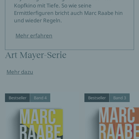
Kopfkino mit Tiefe. So wie seine
Ermittlerfiguren bricht auch Marc Raabe hin
und wieder Regeln.
Mehr erfahren
Art Mayer-Serie
Mehr dazu
Bestseller
Band 4
Bestseller
Band 3