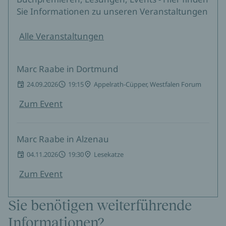
Sie Informationen zu unseren Veranstaltungen
Alle Veranstaltungen
Marc Raabe in Dortmund
24.09.2026
19:15
Appelrath-Cüpper, Westfalen Forum
Zum Event
Marc Raabe in Alzenau
04.11.2026
19:30
Lesekatze
Zum Event
Sie benötigen weiterführende
Informationen?