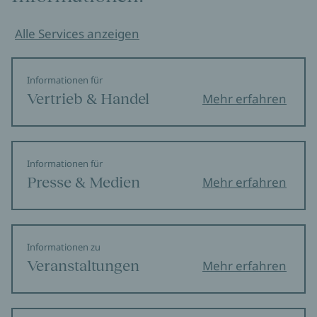
Alle Services anzeigen
Informationen für
Vertrieb & Handel
Mehr erfahren
Informationen für
Presse & Medien
Mehr erfahren
Informationen zu
Veranstaltungen
Mehr erfahren