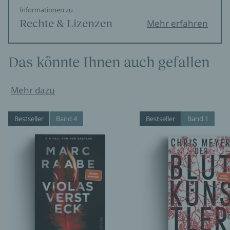
Informationen zu
Rechte & Lizenzen
Mehr erfahren
Das könnte Ihnen auch gefallen
Mehr dazu
Bestseller
Band 4
Bestseller
Band 1