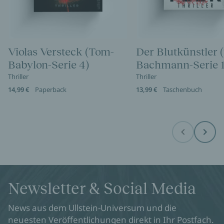
Violas Versteck (Tom-
Der Blutkünstler 
Babylon-Serie 4)
Bachmann-Serie 1
Thriller
Thriller
14,99 €
Paperback
13,99 €
Taschenbuch
Before
Next
Newsletter & Social Media
News aus dem Ullstein-Universum und die
neuesten Veröffentlichungen direkt in Ihr Postfach.