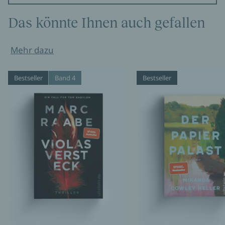
Das könnte Ihnen auch gefallen
Mehr dazu
Bestseller
Band 4
Bestseller