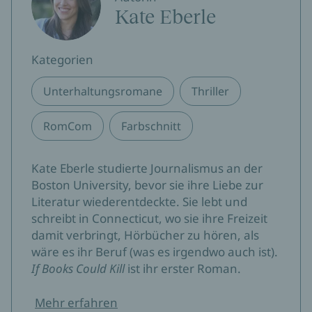
Kate Eberle
Kategorien
Unterhaltungsromane
Thriller
RomCom
Farbschnitt
Kate Eberle studierte Journalismus an der
Boston University, bevor sie ihre Liebe zur
Literatur wiederentdeckte. Sie lebt und
schreibt in Connecticut, wo sie ihre Freizeit
damit verbringt, Hörbücher zu hören, als
wäre es ihr Beruf (was es irgendwo auch ist).
If Books Could Kill
ist ihr erster Roman.
Mehr erfahren