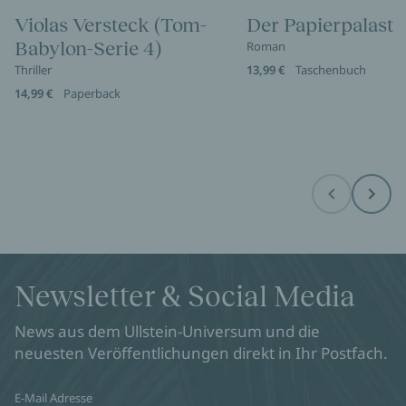
Violas Versteck (Tom-
Der Papierpalast
Babylon-Serie 4)
Roman
Thriller
13,99 €
Taschenbuch
14,99 €
Paperback
Before
Next
Newsletter & Social Media
News aus dem Ullstein-Universum und die
neuesten Veröffentlichungen direkt in Ihr Postfach.
E-Mail Adresse