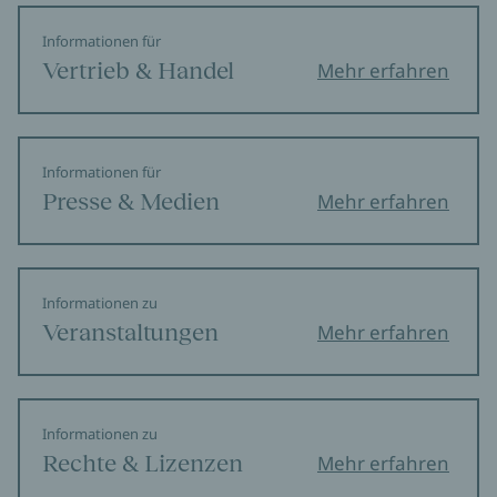
Informationen für
Vertrieb & Handel
Mehr erfahren
Informationen für
Presse & Medien
Mehr erfahren
Informationen zu
Veranstaltungen
Mehr erfahren
Informationen zu
Rechte & Lizenzen
Mehr erfahren