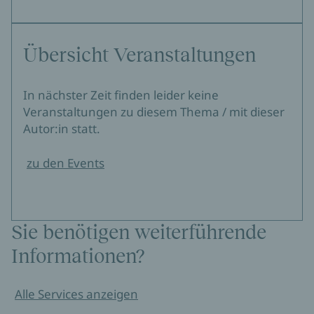
Übersicht Veranstaltungen
In nächster Zeit finden leider keine
Veranstaltungen zu diesem Thema / mit dieser
Autor:in statt.
zu den Events
Sie benötigen weiterführende
Informationen?
Alle Services anzeigen