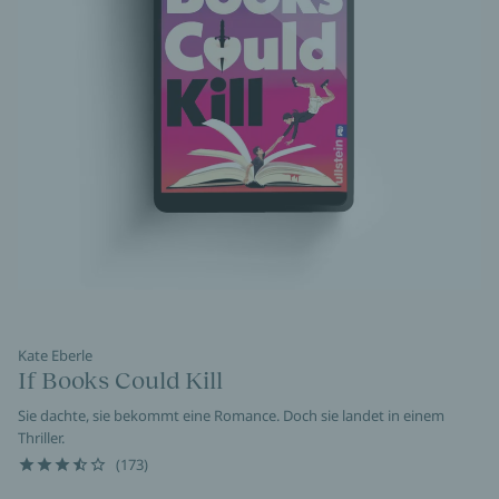
Kate Eberle
If Books Could Kill
Sie dachte, sie bekommt eine Romance. Doch sie landet in einem
Thriller.
(173)