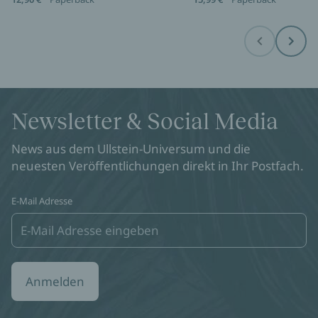
Before
Next
Newsletter & Social Media
News aus dem Ullstein-Universum und die
neuesten Veröffentlichungen direkt in Ihr Postfach.
E-Mail Adresse
Anmelden