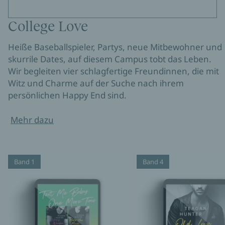
College Love
Heiße Baseballspieler, Partys, neue Mitbewohner und
skurrile Dates, auf diesem Campus tobt das Leben.
Wir begleiten vier schlagfertige Freundinnen, die mit
Witz und Charme auf der Suche nach ihrem
persönlichen Happy End sind.
Mehr dazu
Band 1
Band 4