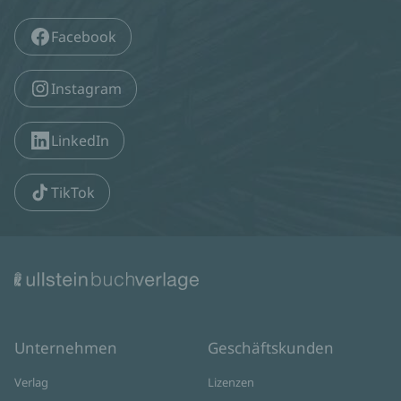
Facebook
Instagram
LinkedIn
TikTok
Unternehmen
Geschäftskunden
Verlag
Lizenzen