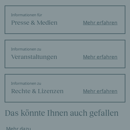
Informationen für
Presse & Medien
Mehr erfahren
Informationen zu
Veranstaltungen
Mehr erfahren
Informationen zu
Rechte & Lizenzen
Mehr erfahren
Das könnte Ihnen auch gefallen
Mehr dazu