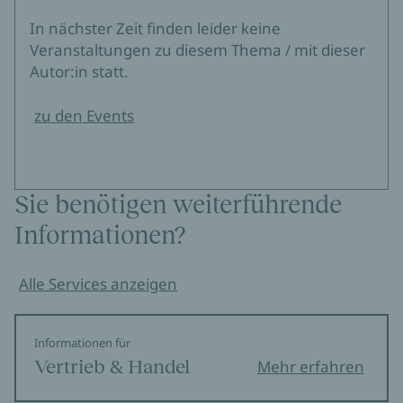
In nächster Zeit finden leider keine
Veranstaltungen zu diesem Thema / mit dieser
Autor:in statt.
zu den Events
Sie benötigen weiterführende
Informationen?
Alle Services anzeigen
Informationen für
Vertrieb & Handel
Mehr erfahren