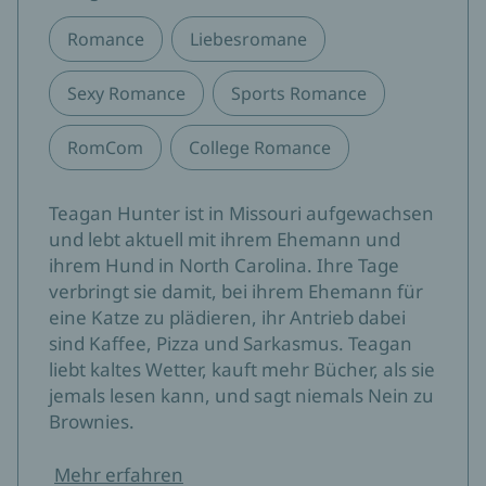
Romance
Liebesromane
Sexy Romance
Sports Romance
RomCom
College Romance
Teagan Hunter ist in Missouri aufgewachsen
und lebt aktuell mit ihrem Ehemann und
ihrem Hund in North Carolina. Ihre Tage
verbringt sie damit, bei ihrem Ehemann für
eine Katze zu plädieren, ihr Antrieb dabei
sind Kaffee, Pizza und Sarkasmus. Teagan
liebt kaltes Wetter, kauft mehr Bücher, als sie
jemals lesen kann, und sagt niemals Nein zu
Brownies.
Mehr erfahren