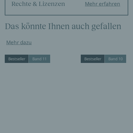
Rechte & Lizenzen
Mehr erfahren
Das könnte Ihnen auch gefallen
Mehr dazu
Bestseller
Band 11
Bestseller
Band 10