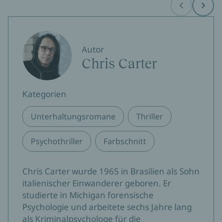
Before
Next
Autor
Chris Carter
Kategorien
Unterhaltungsromane
Thriller
Psychothriller
Farbschnitt
Chris Carter wurde 1965 in Brasilien als Sohn
italienischer Einwanderer geboren. Er
studierte in Michigan forensische
Psychologie und arbeitete sechs Jahre lang
als Kriminalpsychologe für die