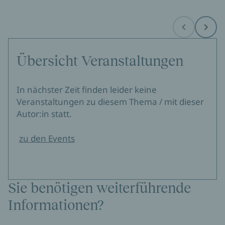
Before
Next
Übersicht Veranstaltungen
In nächster Zeit finden leider keine
Veranstaltungen zu diesem Thema / mit dieser
Autor:in statt.
zu den Events
Sie benötigen weiterführende
Informationen?