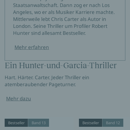
Staatsanwaltschaft. Dann zog er nach Los
Angeles, wo er als Musiker Karriere machte.
Mittlerweile lebt Chris Carter als Autor in
London. Seine Thriller um Profiler Robert
Hunter sind allesamt Bestseller.
Mehr erfahren
Ein Hunter-und-Garcia-Thriller
Hart. Härter. Carter. Jeder Thriller ein
atemberaubender Pageturner.
Mehr dazu
Bestseller
Band 13
Bestseller
Band 12