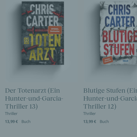
Der Totenarzt (Ein
Blutige Stufen (Ei
Hunter-und-Garcia-
Hunter-und-Garci
Thriller 13)
Thriller 12)
Thriller
Thriller
13,99 €
Buch
13,99 €
Buch