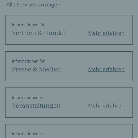
Alle Services anzeigen
Informationen für
Vertrieb & Handel
Mehr erfahren
Informationen für
Presse & Medien
Mehr erfahren
Informationen zu
Veranstaltungen
Mehr erfahren
Informationen zu