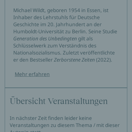
Michael Wildt, geboren 1954 in Essen, ist
Inhaber des Lehrstuhls für Deutsche
Geschichte im 20. Jahrhundert an der
Humboldt-Universität zu Berlin. Seine Studie
Generation des Unbedingten
gilt als
Schlüsselwerk zum Verständnis des
Nationalsozialismus. Zuletzt veröffentlichte
er den Bestseller
Zerborstene Zeiten
(2022).
Mehr erfahren
Übersicht Veranstaltungen
In nächster Zeit finden leider keine
Veranstaltungen zu diesem Thema / mit dieser