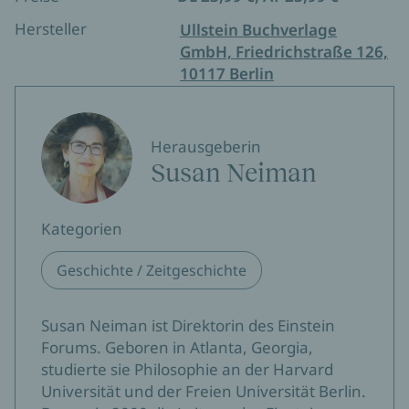
Hersteller
Ullstein Buchverlage
GmbH, Friedrichstraße 126,
10117 Berlin
Herausgeberin
Susan Neiman
Kategorien
Geschichte / Zeitgeschichte
Susan Neiman ist Direktorin des Einstein
Forums. Geboren in Atlanta, Georgia,
studierte sie Philosophie an der Harvard
Universität und der Freien Universität Berlin.