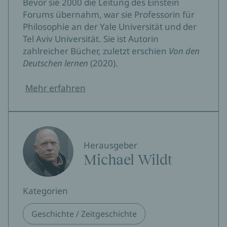
Bevor sie 2000 die Leitung des Einstein
Forums übernahm, war sie Professorin für
Philosophie an der Yale Universität und der
Tel Aviv Universität. Sie ist Autorin
zahlreicher Bücher, zuletzt erschien
Von den
Deutschen lernen
(2020).
Mehr erfahren
Herausgeber
Michael Wildt
Kategorien
Geschichte / Zeitgeschichte