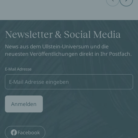
Before
Next
Newsletter & Social Media
News aus dem Ullstein-Universum und die
neuesten Veröffentlichungen direkt in Ihr Postfach.
E-Mail Adresse
Anmelden
Facebook