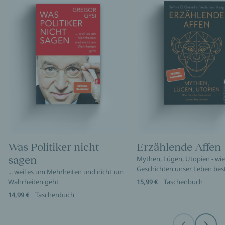
Was Politiker nicht
Erzählende Affen
sagen
Mythen, Lügen, Utopien - wie
Geschichten unser Leben be
... weil es um Mehrheiten und nicht um
Wahrheiten geht
15,99 €
Taschenbuch
14,99 €
Taschenbuch