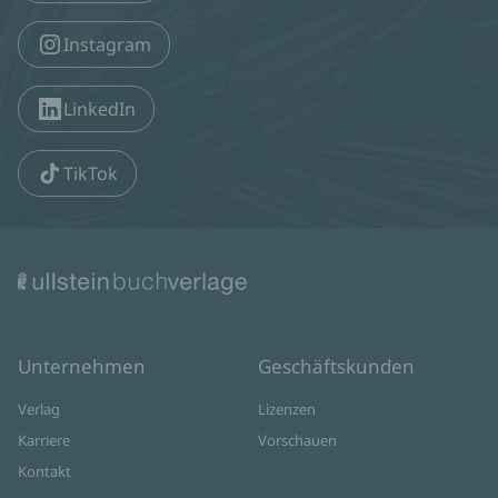
Instagram
LinkedIn
TikTok
Unternehmen
Geschäftskunden
Verlag
Lizenzen
Karriere
Vorschauen
Kontakt