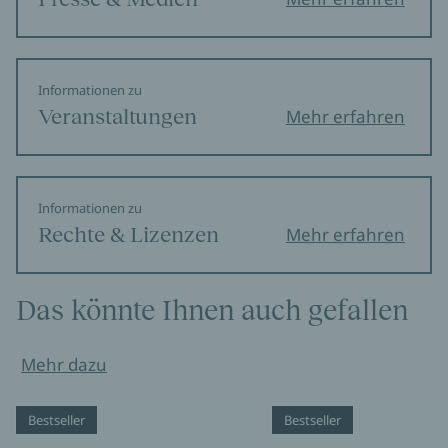
Informationen zu
Veranstaltungen
Mehr erfahren
Informationen zu
Rechte & Lizenzen
Mehr erfahren
Das könnte Ihnen auch gefallen
Mehr dazu
Bestseller
Bestseller