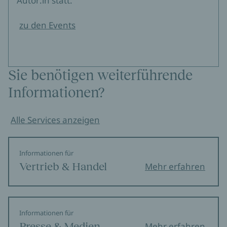
Autor:in statt.
zu den Events
Sie benötigen weiterführende
Informationen?
Alle Services anzeigen
Informationen für
Vertrieb & Handel
Mehr erfahren
Informationen für
Presse & Medien
Mehr erfahren