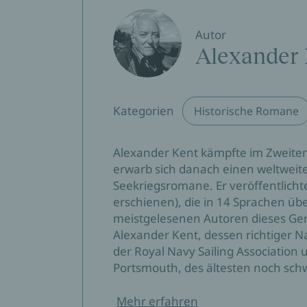
Autor
Alexander 
Kategorien
Historische Romane
Alexander Kent kämpfte im Zweiten 
erwarb sich danach einen weltweit
Seekriegsromane. Er veröffentlichte 
erschienen), die in 14 Sprachen übe
meistgelesenen Autoren dieses Gen
Alexander Kent, dessen richtiger 
der Royal Navy Sailing Association
Portsmouth, des ältesten noch sch
Mehr erfahren