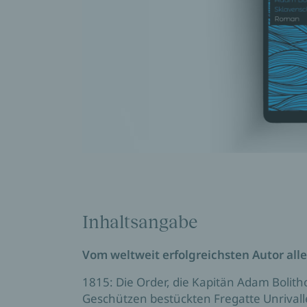
Inhaltsangabe
Vom weltweit erfolgreichsten Autor al
1815: Die Order, die Kapitän Adam Bolitho 
Geschützen bestückten Fregatte Unrivall