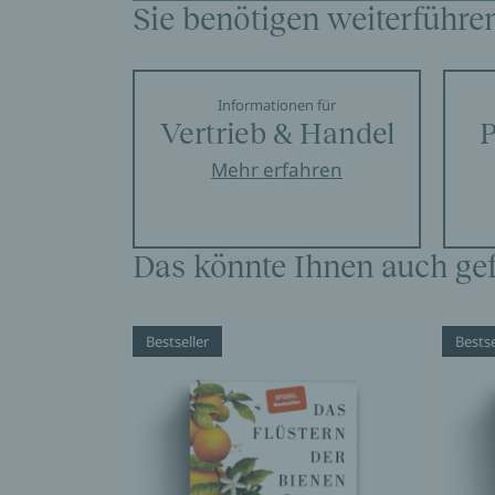
Sie benötigen weiterführe
Informationen für
Vertrieb & Handel
P
Mehr erfahren
Das könnte Ihnen auch gef
Bestseller
Bestse