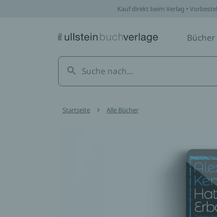
Kauf direkt beim Verlag • Vorbeste
Bücher
Startseite
Alle Bücher