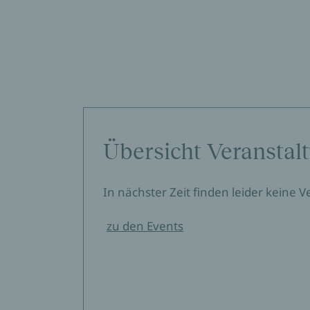
Übersicht Veranstal
In nächster Zeit finden leider keine 
zu den Events