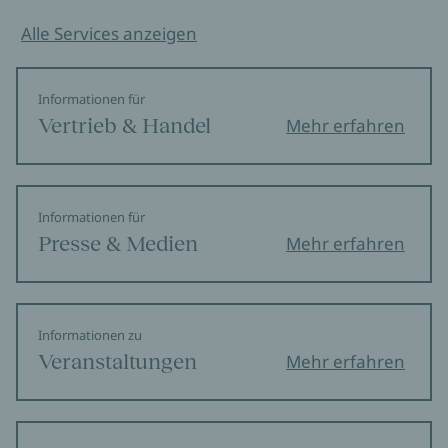
Alle Services anzeigen
Informationen für
Vertrieb & Handel
Mehr erfahren
Informationen für
Presse & Medien
Mehr erfahren
Informationen zu
Veranstaltungen
Mehr erfahren