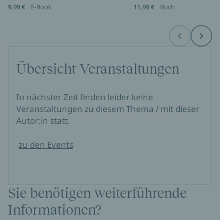
9,99 €
E-Book
11,99 €
Buch
Before
Next
Übersicht Veranstaltungen
In nächster Zeit finden leider keine
Veranstaltungen zu diesem Thema / mit dieser
Autor:in statt.
zu den Events
Sie benötigen weiterführende
Informationen?