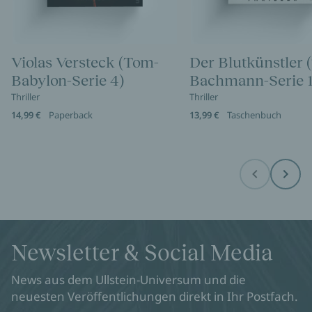
Violas Versteck (Tom-
Der Blutkünstler 
Babylon-Serie 4)
Bachmann-Serie 1
Thriller
Thriller
14,99 €
Paperback
13,99 €
Taschenbuch
Before
Next
Newsletter & Social Media
News aus dem Ullstein-Universum und die
neuesten Veröffentlichungen direkt in Ihr Postfach.