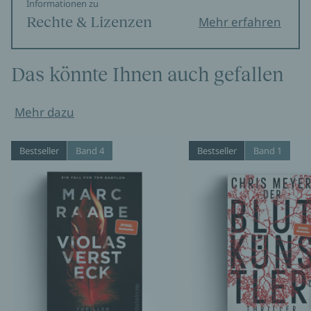
Informationen zu
Rechte & Lizenzen
Mehr erfahren
Das könnte Ihnen auch gefallen
Mehr dazu
Bestseller
Band 4
Bestseller
Band 1