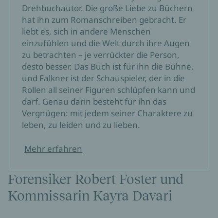
Drehbuchautor. Die große Liebe zu Büchern
hat ihn zum Romanschreiben gebracht. Er
liebt es, sich in andere Menschen
einzufühlen und die Welt durch ihre Augen
zu betrachten – je verrückter die Person,
desto besser. Das Buch ist für ihn die Bühne,
und Falkner ist der Schauspieler, der in die
Rollen all seiner Figuren schlüpfen kann und
darf. Genau darin besteht für ihn das
Vergnügen: mit jedem seiner Charaktere zu
leben, zu leiden und zu lieben.
Mehr erfahren
Forensiker Robert Foster und
Kommissarin Kayra Davari