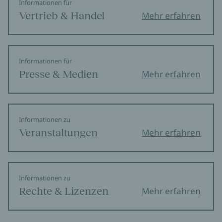
Informationen für
Vertrieb & Handel
Mehr erfahren
Informationen für
Presse & Medien
Mehr erfahren
Informationen zu
Veranstaltungen
Mehr erfahren
Informationen zu
Rechte & Lizenzen
Mehr erfahren