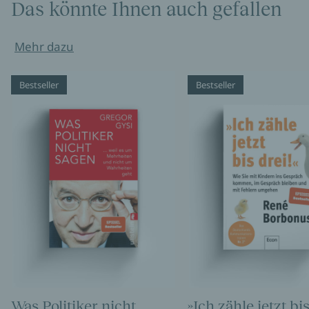
Das könnte Ihnen auch gefallen
Mehr dazu
Bestseller
Bestseller
Was Politiker nicht
»Ich zähle jetzt bis