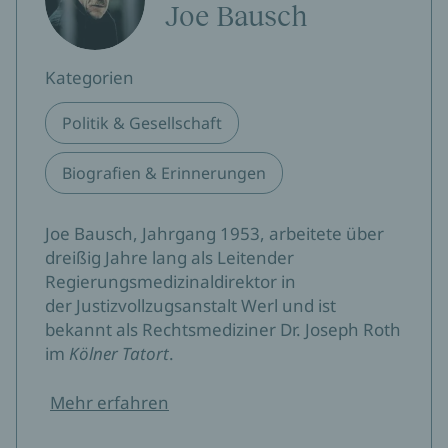
Joe Bausch
Kategorien
Politik & Gesellschaft
Biografien & Erinnerungen
Joe Bausch, Jahrgang 1953, arbeitete über
dreißig Jahre lang als Leitender
Regierungsmedizinaldirektor in
der Justizvollzugsanstalt Werl und ist
bekannt als Rechtsmediziner Dr. Joseph Roth
im
Kölner Tatort
.
Mehr erfahren