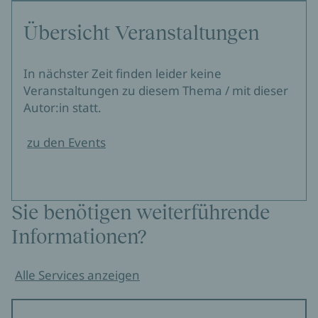
Übersicht Veranstaltungen
In nächster Zeit finden leider keine
Veranstaltungen zu diesem Thema / mit dieser
Autor:in statt.
zu den Events
Sie benötigen weiterführende
Informationen?
Alle Services anzeigen