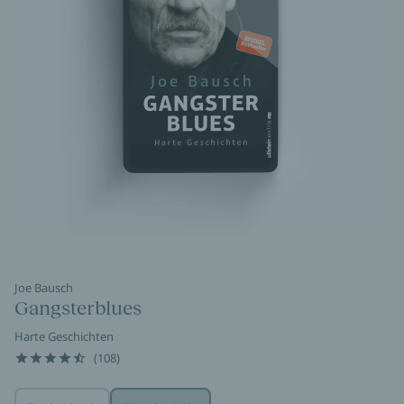
Joe Bausch
Gangsterblues
Harte Geschichten
(108)