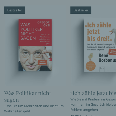
Bestseller
Bestseller
Was Politiker nicht
»Ich zähle jetzt bis
sagen
Wie Sie mit Kindern ins Gespr
kommen, im Gespräch bleibe
... weil es um Mehrheiten und nicht um
Fehlern umgehen
Wahrheiten geht