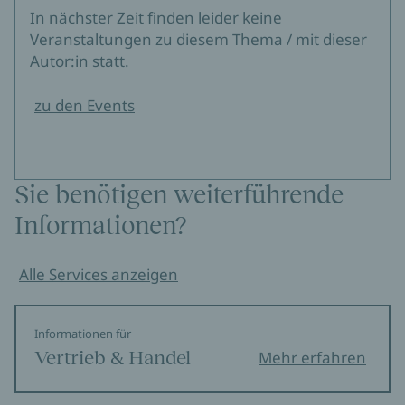
In nächster Zeit finden leider keine
Veranstaltungen zu diesem Thema / mit dieser
Autor:in statt.
zu den Events
Sie benötigen weiterführende
Informationen?
Alle Services anzeigen
Informationen für
Vertrieb & Handel
Mehr erfahren