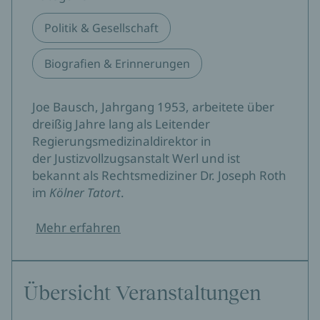
Politik & Gesellschaft
Biografien & Erinnerungen
Joe Bausch, Jahrgang 1953, arbeitete über
dreißig Jahre lang als Leitender
Regierungsmedizinaldirektor in
der Justizvollzugsanstalt Werl und ist
bekannt als Rechtsmediziner Dr. Joseph Roth
im
Kölner Tatort
.
Mehr erfahren
Übersicht Veranstaltungen