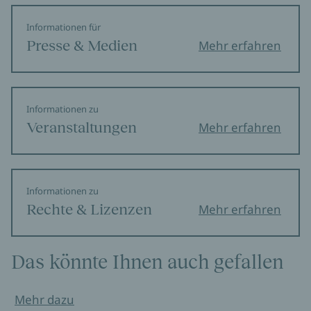
Informationen für
Presse & Medien
Mehr erfahren
Informationen zu
Veranstaltungen
Mehr erfahren
Informationen zu
Rechte & Lizenzen
Mehr erfahren
Das könnte Ihnen auch gefallen
Mehr dazu