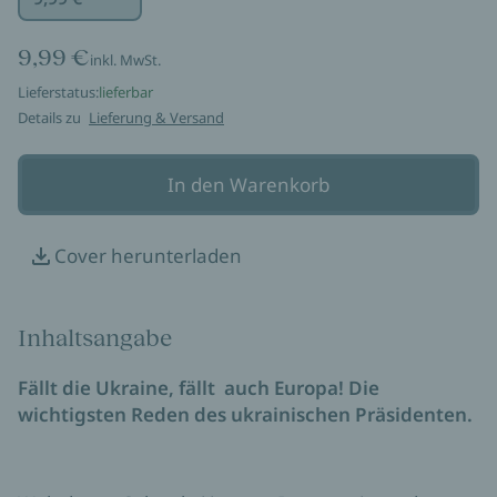
9,99 €
inkl. MwSt.
Lieferstatus:
lieferbar
Details zu
Lieferung & Versand
In den Warenkorb
Cover herunterladen
Inhaltsangabe
Fällt die Ukraine, fällt auch Europa! Die
wichtigsten Reden des ukrainischen Präsidenten.