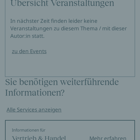
Übersicht Veranstaltungen
In nächster Zeit finden leider keine
Veranstaltungen zu diesem Thema / mit dieser
Autor:in statt.
zu den Events
Sie benötigen weiterführende
Informationen?
Alle Services anzeigen
Informationen für
Vertrieb & Handel
Mehr erfahren