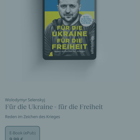
Wolodymyr Selenskyj
Für die Ukraine - für die Freiheit
Reden im Zeichen des Krieges
E-Book (ePub)
9,99 €