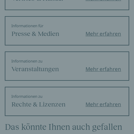
Informationen für
Presse & Medien
Mehr erfahren
Informationen zu
Veranstaltungen
Mehr erfahren
Informationen zu
Rechte & Lizenzen
Mehr erfahren
Das könnte Ihnen auch gefallen