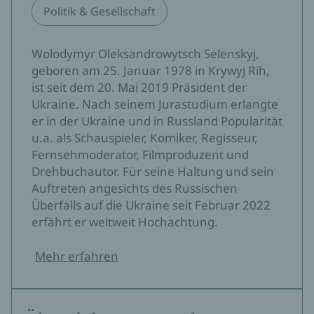
Politik & Gesellschaft
Wolodymyr Oleksandrowytsch Selenskyj,
geboren am 25. Januar 1978 in Krywyj Rih,
ist seit dem 20. Mai 2019 Präsident der
Ukraine. Nach seinem Jurastudium erlangte
er in der Ukraine und in Russland Popularität
u.a. als Schauspieler, Komiker, Regisseur,
Fernsehmoderator, Filmproduzent und
Drehbuchautor. Für seine Haltung und sein
Auftreten angesichts des Russischen
Überfalls auf die Ukraine seit Februar 2022
erfährt er weltweit Hochachtung.
Mehr erfahren