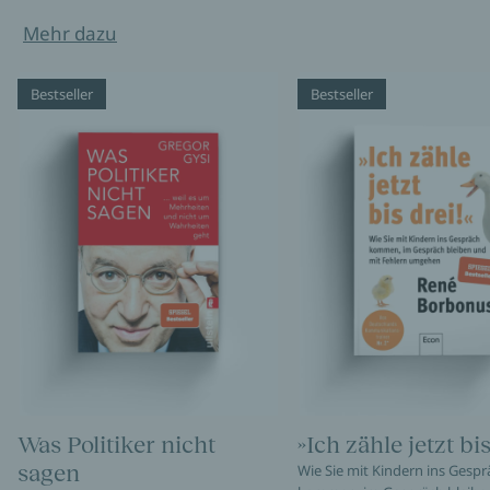
Mehr dazu
Bestseller
Bestseller
Was Politiker nicht
»Ich zähle jetzt bis
sagen
Wie Sie mit Kindern ins Gespr