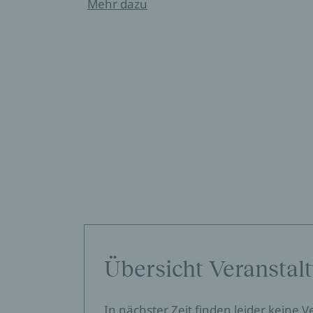
Mehr dazu
Übersicht Veranstal
In nächster Zeit finden leider keine 