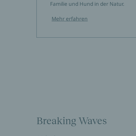
Familie und Hund in der Natur.
Mehr erfahren
Breaking Waves