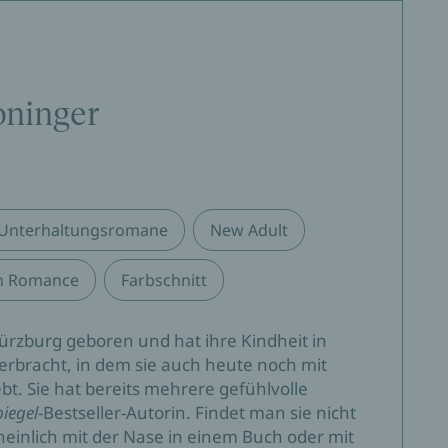
oninger
Unterhaltungsromane
New Adult
n Romance
Farbschnitt
ürzburg geboren und hat ihre Kindheit in
erbracht, in dem sie auch heute noch mit
bt. Sie hat bereits mehrere gefühlvolle
piegel
-Bestseller-Autorin. Findet man sie nicht
einlich mit der Nase in einem Buch oder mit