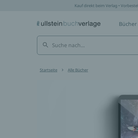
Kauf direkt beim Verlag • Vorbeste
Bücher
Startseite
Alle Bücher