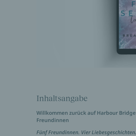
Inhaltsangabe
Willkommen zurück auf Harbour Bridge
Freundinnen
Fünf Freundinnen. Vier Liebesgeschichten.