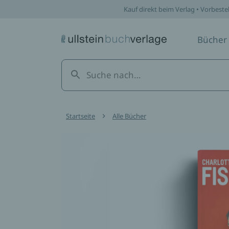
Kauf direkt beim Verlag • Vorbeste
Bücher
Startseite
Alle Bücher