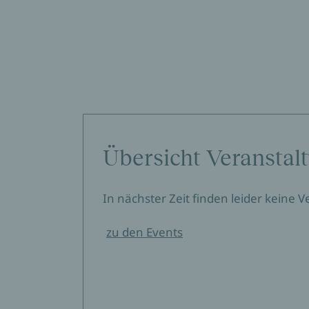
Übersicht Veranstal
In nächster Zeit finden leider keine 
zu den Events