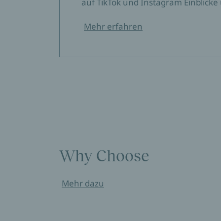
auf TikTok und Instagram Einblicke 
Mehr erfahren
Why Choose
Mehr dazu