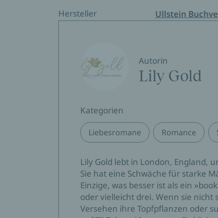
Hersteller
Ullstein Buchve
Autorin
Lily Gold
Kategorien
Liebesromane
Romance
Lily Gold lebt in London, England, 
Sie hat eine Schwäche für starke 
Einzige, was besser ist als ein »boo
oder vielleicht drei. Wenn sie nicht 
Versehen ihre Topfpflanzen oder suc