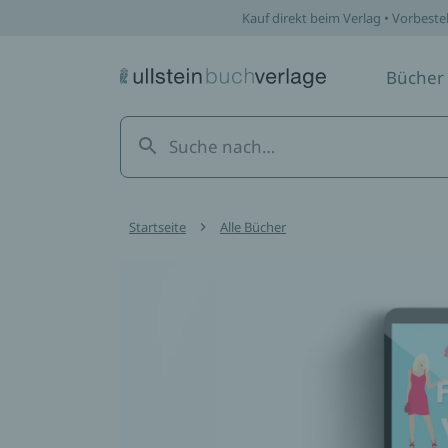
Kauf direkt beim Verlag • Vorbeste
Bücher
Startseite
Alle Bücher