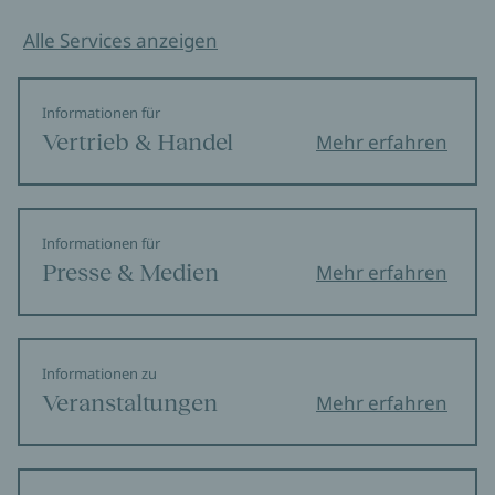
Alle Services anzeigen
Informationen für
Vertrieb & Handel
Mehr erfahren
Informationen für
Presse & Medien
Mehr erfahren
Informationen zu
Veranstaltungen
Mehr erfahren