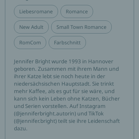
Liebesromane
Romance
New Adult
Small Town Romance
RomCom
Farbschnitt
Jennifer Bright wurde 1993 in Hannover
geboren. Zusammen mit ihrem Mann und
ihrer Katze lebt sie noch heute in der
niedersächsischen Hauptstadt. Sie trinkt
mehr Kaffee, als es gut für sie wäre, und
kann sich kein Leben ohne Katzen, Bücher
und Serien vorstellen. Auf Instagram
(@jenniferbright.autorin) und TikTok
(@jennifer.bright) teilt sie ihre Leidenschaft
dazu.