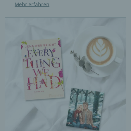
Mehr erfahren