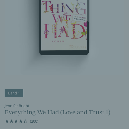
Band 1
Jennifer Bright
Everything We Had (Love and Trust 1)
(200)