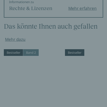
Informationen zu
Rechte & Lizenzen
Mehr erfahren
Das könnte Ihnen auch gefallen
Mehr dazu
Bestseller
Band 2
Bestseller