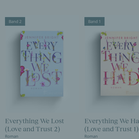
Band 2
Band 1
Everything We Lost
Everything We H
(Love and Trust 2)
(Love and Trust 1)
Roman
Roman