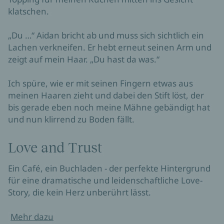
klatschen.

„Du …“ Aidan bricht ab und muss sich sichtlich ein 
Lachen verkneifen. Er hebt erneut seinen Arm und 
zeigt auf mein Haar. „Du hast da was.“

Ich spüre, wie er mit seinen Fingern etwas aus 
meinen Haaren zieht und dabei den Stift löst, der 
bis gerade eben noch meine Mähne gebändigt hat 
und nun klirrend zu Boden fällt.
Love and Trust
Ein Café, ein Buchladen - der perfekte Hintergrund
für eine dramatische und leidenschaftliche Love-
Story, die kein Herz unberührt lässt.
Mehr dazu