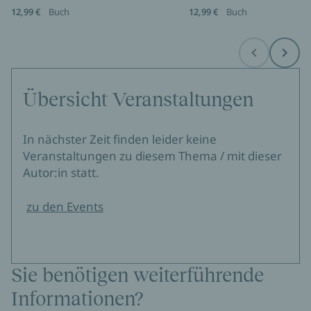
12,99 €
Buch
12,99 €
Buch
Before
Next
Übersicht Veranstaltungen
In nächster Zeit finden leider keine
Veranstaltungen zu diesem Thema / mit dieser
Autor:in statt.
zu den Events
Sie benötigen weiterführende
Informationen?