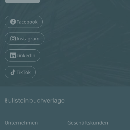
Facebook
Instagram
LinkedIn
TikTok
Unternehmen
Geschäftskunden