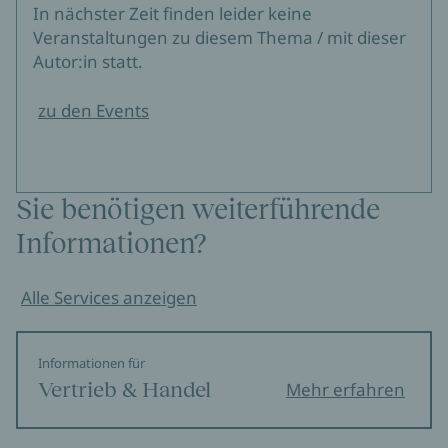
In nächster Zeit finden leider keine
Veranstaltungen zu diesem Thema / mit dieser
Autor:in statt.
zu den Events
Sie benötigen weiterführende
Informationen?
Alle Services anzeigen
Informationen für
Vertrieb & Handel
Mehr erfahren