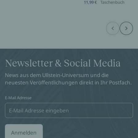
11,99 €
Taschenbuch
Before
Next
Newsletter & Social Media
News aus dem Ullstein-Universum und die
neuesten Veröffentlichungen direkt in Ihr Postfach.
E-Mail Adresse
Anmelden