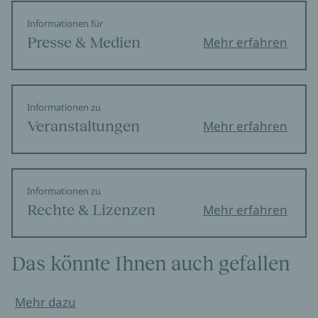
Informationen für
Presse & Medien
Mehr erfahren
Informationen zu
Veranstaltungen
Mehr erfahren
Informationen zu
Rechte & Lizenzen
Mehr erfahren
Das könnte Ihnen auch gefallen
Mehr dazu