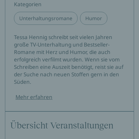
Kategorien
Unterhaltungsromane
Humor
Tessa Hennig schreibt seit vielen Jahren
große TV-Unterhaltung und Bestseller-
Romane mit Herz und Humor, die auch
erfolgreich verfilmt wurden. Wenn sie vom
Schreiben eine Auszeit benötigt, reist sie auf
der Suche nach neuen Stoffen gern in den
Süden.
Mehr erfahren
Übersicht Veranstaltungen