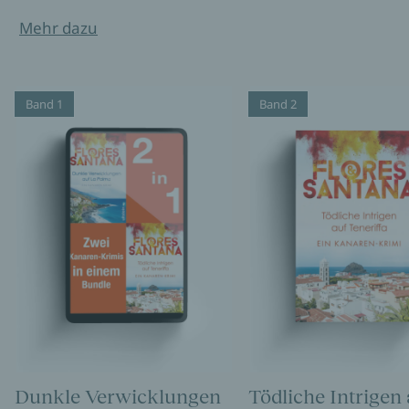
Mehr dazu
Band 1
Band 2
Dunkle Verwicklungen
Tödliche Intrigen 