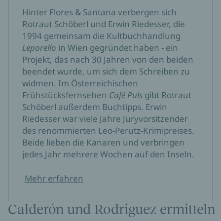
Hinter Flores & Santana verbergen sich
Rotraut Schöberl und Erwin Riedesser, die
1994 gemeinsam die Kultbuchhandlung
Leporello
in Wien gegründet haben - ein
Projekt, das nach 30 Jahren von den beiden
beendet wurde, um sich dem Schreiben zu
widmen. Im Österreichischen
Frühstücksfernsehen
Café Puls
gibt Rotraut
Schöberl außerdem Buchtipps. Erwin
Riedesser war viele Jahre Juryvorsitzender
des renommierten Leo-Perutz-Krimipreises.
Beide lieben die Kanaren und verbringen
jedes Jahr mehrere Wochen auf den Inseln.
Mehr erfahren
Calderón und Rodriguez ermitteln