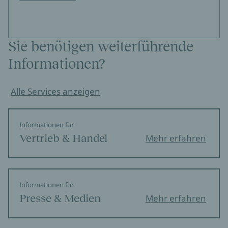
Sie benötigen weiterführende
Informationen?
Alle Services anzeigen
Informationen für
Vertrieb & Handel
Mehr erfahren
Informationen für
Presse & Medien
Mehr erfahren