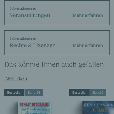
Informationen zu
Veranstaltungen
Mehr erfahren
Informationen zu
Rechte & Lizenzen
Mehr erfahren
Das könnte Ihnen auch gefallen
Mehr dazu
Bestseller
Band 14
Bestseller
Band 6