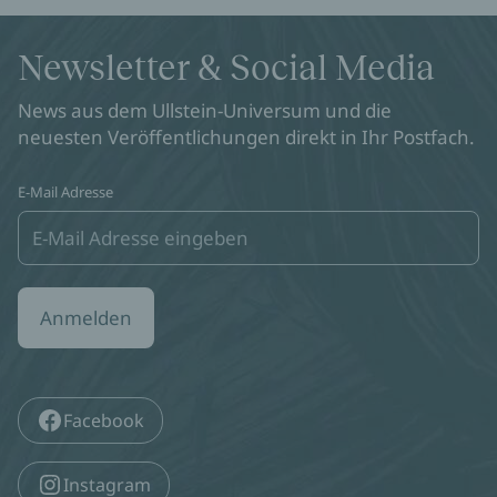
Newsletter & Social Media
News aus dem Ullstein-Universum und die
neuesten Veröffentlichungen direkt in Ihr Postfach.
E-Mail Adresse
Anmelden
Facebook
Instagram