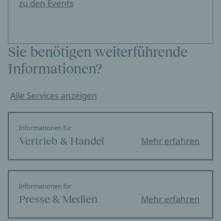
zu den Events
Sie benötigen weiterführende
Informationen?
Alle Services anzeigen
Informationen für
Vertrieb & Handel
Mehr erfahren
Informationen für
Presse & Medien
Mehr erfahren