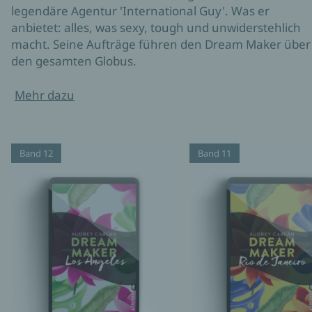
legendäre Agentur 'International Guy'. Was er
anbietet: alles, was sexy, tough und unwiderstehlich
macht. Seine Aufträge führen den Dream Maker über
den gesamten Globus.
Mehr dazu
Band 12
Band 11