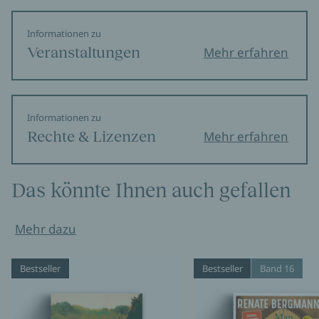
Informationen zu
Veranstaltungen
Mehr erfahren
Informationen zu
Rechte & Lizenzen
Mehr erfahren
Das könnte Ihnen auch gefallen
Mehr dazu
Bestseller
Bestseller
Band 16