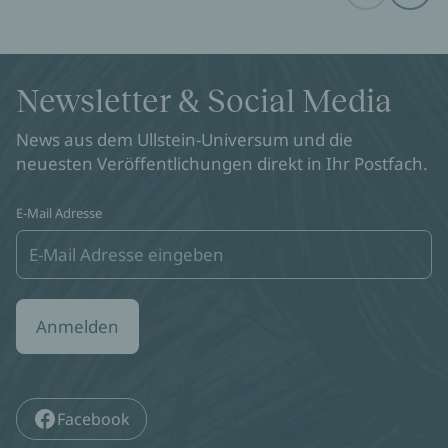
Newsletter & Social Media
News aus dem Ullstein-Universum und die
neuesten Veröffentlichungen direkt in Ihr Postfach.
E-Mail Adresse
Anmelden
Facebook