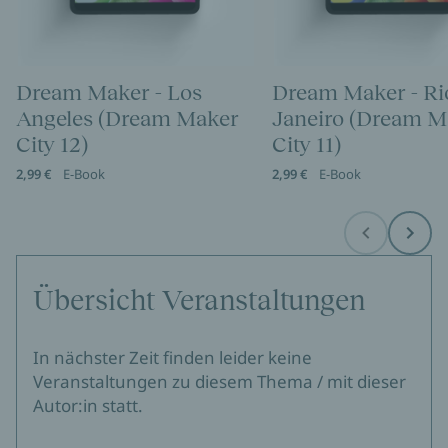
Dream Maker - Los
Dream Maker - Ri
Angeles (Dream Maker
Janeiro (Dream M
City 12)
City 11)
2,99 €
E-Book
2,99 €
E-Book
Before
Next
Übersicht Veranstaltungen
In nächster Zeit finden leider keine
Veranstaltungen zu diesem Thema / mit dieser
Autor:in statt.