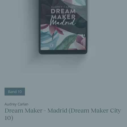
Band 10
Audrey Carlan
Dream Maker - Madrid (Dream Maker City
10)