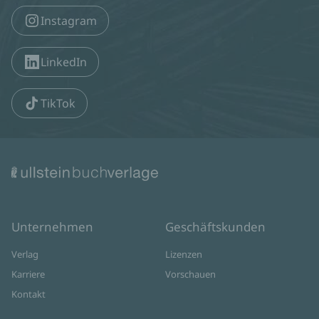
Instagram
LinkedIn
TikTok
Unternehmen
Geschäftskunden
Verlag
Lizenzen
Karriere
Vorschauen
Kontakt