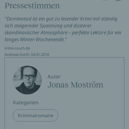
Pressestimmen
"Dominotod ist ein gut zu lesender Krimi mit ständig
sich steigernder Spannung und düsterer
skandinavischer Atmosphäre – perfekte Lektüre für ein
langes Winter-Wochenende."
krimi-couch.de
Andreas Kurth, 04.01.2018
Autor
Jonas Moström
Kategorien
Kriminalromane