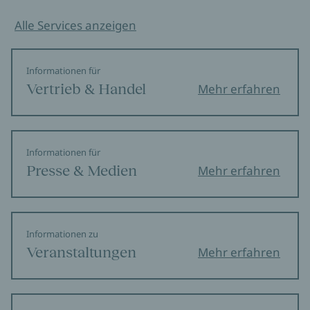
Alle Services anzeigen
Informationen für
Vertrieb & Handel
Mehr erfahren
Informationen für
Presse & Medien
Mehr erfahren
Informationen zu
Veranstaltungen
Mehr erfahren