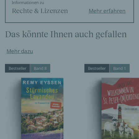
Informationen zu
Rechte & Lizenzen
Mehr erfahren
Das könnte Ihnen auch gefallen
Mehr dazu
Bestseller
Band 8
Bestseller
Band 1