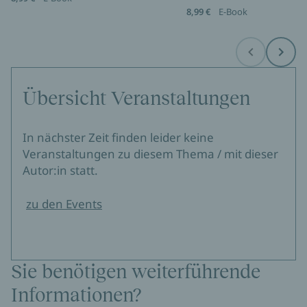
8,99 €
E-Book
Before
Next
Übersicht Veranstaltungen
In nächster Zeit finden leider keine
Veranstaltungen zu diesem Thema / mit dieser
Autor:in statt.
zu den Events
Sie benötigen weiterführende
Informationen?