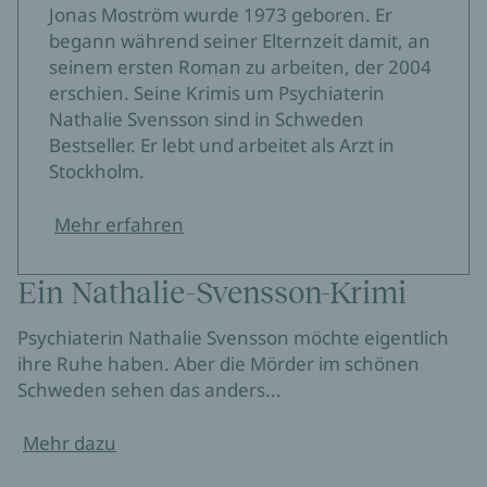
Jonas Moström wurde 1973 geboren. Er
begann während seiner Elternzeit damit, an
seinem ersten Roman zu arbeiten, der 2004
erschien. Seine Krimis um Psychiaterin
Nathalie Svensson sind in Schweden
Bestseller. Er lebt und arbeitet als Arzt in
Stockholm.
Mehr erfahren
Ein Nathalie-Svensson-Krimi
Psychiaterin Nathalie Svensson möchte eigentlich
ihre Ruhe haben. Aber die Mörder im schönen
Schweden sehen das anders...
Mehr dazu