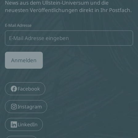
News aus dem Ullstein-Universum und die
neuesten Veröffentlichungen direkt in Ihr Postfach.
E-Mail Adresse
Anmelden
Facebook
Instagram
LinkedIn