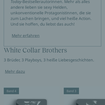
Today-
Bestsellerautorinnen. Mehr als alles
andere lieben sie sexy Helden,
unkonventionelle Protagonistinnen, die sie
zum Lachen bringen, und viel heiße Action.
Und sie hoffen, du liebst das auch!
Mehr erfahren
White Collar Brothers
3 Brüder, 3 Playboys, 3 heiße Liebesgeschichten.
Mehr dazu
Band 4
Band 3