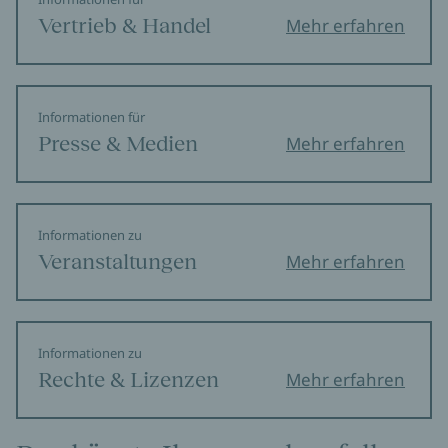
Vertrieb & Handel
Mehr erfahren
Informationen für
Presse & Medien
Mehr erfahren
Informationen zu
Veranstaltungen
Mehr erfahren
Informationen zu
Rechte & Lizenzen
Mehr erfahren