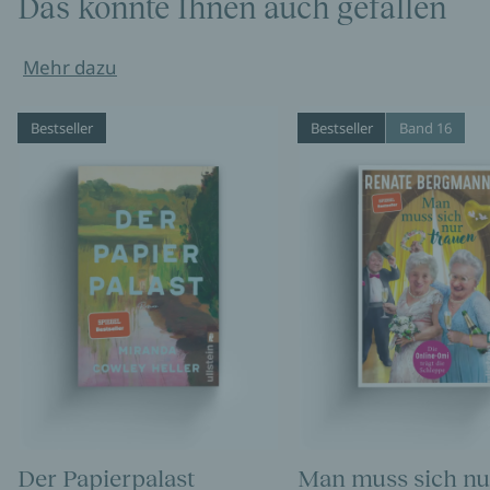
Das könnte Ihnen auch gefallen
Mehr dazu
Bestseller
Bestseller
Band 16
Der Papierpalast
Man muss sich nu