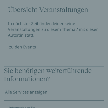
Übersicht Veranstaltungen
In nächster Zeit finden leider keine
Veranstaltungen zu diesem Thema / mit dieser
Autor:in statt.
zu den Events
Sie benötigen weiterführende
Informationen?
Alle Services anzeigen
Informationen für