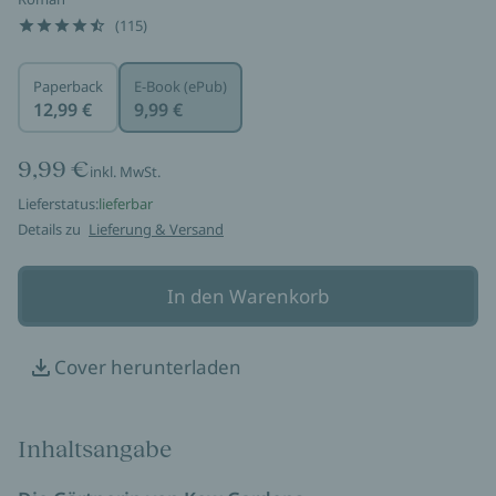
(115)
Paperback
E-Book (ePub)
12,99 €
9,99 €
9,99 €
inkl. MwSt.
Lieferstatus:
lieferbar
Details zu
Lieferung & Versand
In den Warenkorb
Cover herunterladen
Inhaltsangabe