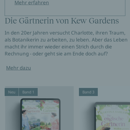
Mehr erfahren
Die Gärtnerin von Kew Gardens
In den 20er Jahren versucht Charlotte, ihren Traum,
als Botanikerin zu arbeiten, zu leben. Aber das Leben
macht ihr immer wieder einen Strich durch die
Rechnung - oder geht sie am Ende doch auf?
Mehr dazu
Neu
Band 1
Band 3