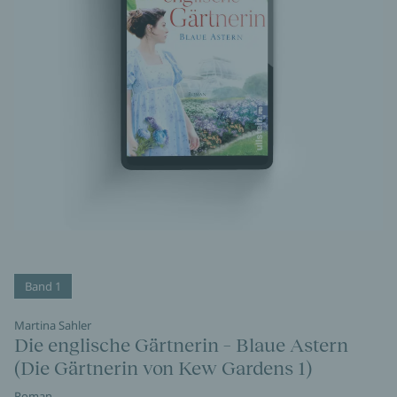
Band 1
Martina Sahler
Die englische Gärtnerin – Blaue Astern
(Die Gärtnerin von Kew Gardens 1)
Roman