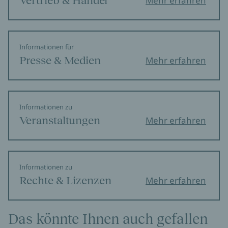
Vertrieb & Handel
Mehr erfahren
Informationen für
Presse & Medien
Mehr erfahren
Informationen zu
Veranstaltungen
Mehr erfahren
Informationen zu
Rechte & Lizenzen
Mehr erfahren
Das könnte Ihnen auch gefallen