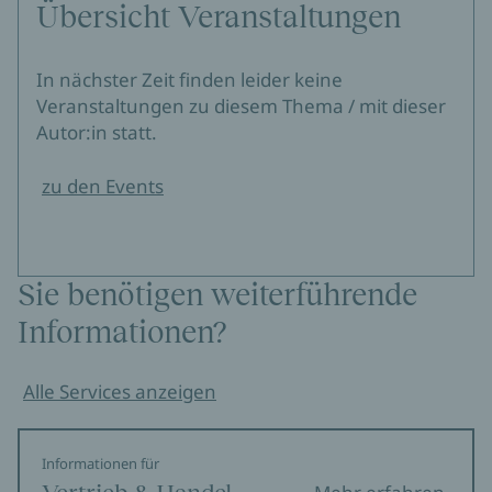
Übersicht Veranstaltungen
In nächster Zeit finden leider keine
Veranstaltungen zu diesem Thema / mit dieser
Autor:in statt.
zu den Events
Sie benötigen weiterführende
Informationen?
Alle Services anzeigen
Informationen für