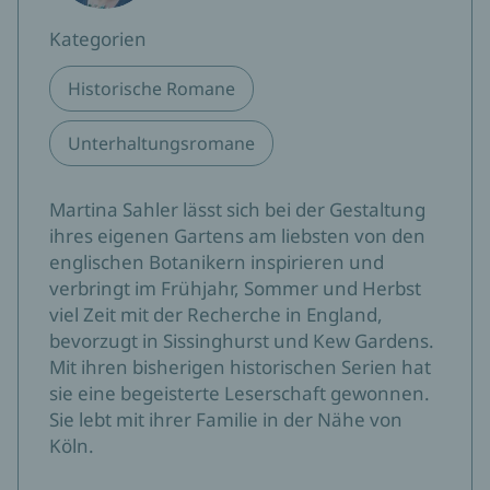
Kategorien
Historische Romane
Unterhaltungsromane
Martina Sahler lässt sich bei der Gestaltung
ihres eigenen Gartens am liebsten von den
englischen Botanikern inspirieren und
verbringt im Frühjahr, Sommer und Herbst
viel Zeit mit der Recherche in England,
bevorzugt in Sissinghurst und Kew Gardens.
Mit ihren bisherigen historischen Serien hat
sie eine begeisterte Leserschaft gewonnen.
Sie lebt mit ihrer Familie in der Nähe von
Köln.