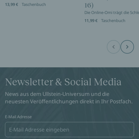
16)
13,99 €
Taschenbuch
Die Online-Omi trägt die Sch
11,99 €
Taschenbuch
Before
Next
Newsletter & Social Media
News aus dem Ullstein-Universum und die
neuesten Veröffentlichungen direkt in Ihr Postfach.
E-Mail Adresse