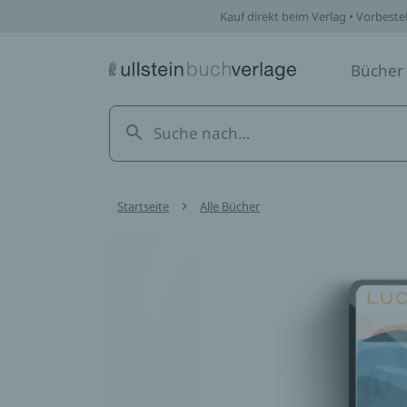
Kauf direkt beim Verlag • Vorbeste
Bücher
Startseite
Alle Bücher