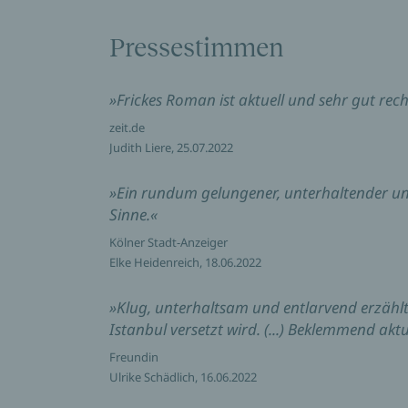
Pressestimmen
»Frickes Roman ist aktuell und sehr gut re
zeit.de
Judith Liere, 25.07.2022
»Ein rundum gelungener, unterhaltender un
Sinne.«
Kölner Stadt-Anzeiger
Elke Heidenreich, 18.06.2022
»Klug, unterhaltsam und entlarvend erzählt 
Istanbul versetzt wird. (...) Beklemmend aktu
Freundin
Ulrike Schädlich, 16.06.2022