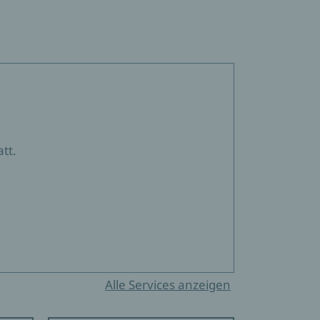
tt.
Alle Services anzeigen