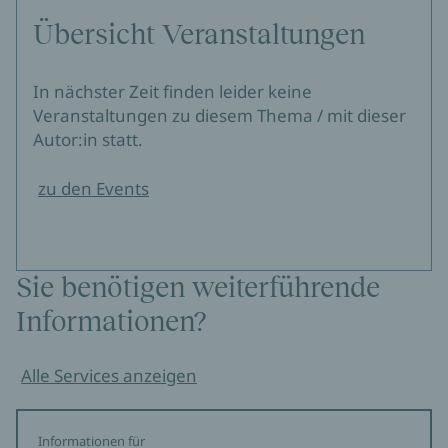
Übersicht Veranstaltungen
In nächster Zeit finden leider keine
Veranstaltungen zu diesem Thema / mit dieser
Autor:in statt.
zu den Events
Sie benötigen weiterführende
Informationen?
Alle Services anzeigen
Informationen für