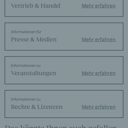
Vertrieb & Handel
Mehr erfahren
Informationen für
Presse & Medien
Mehr erfahren
Informationen zu
Veranstaltungen
Mehr erfahren
Informationen zu
Rechte & Lizenzen
Mehr erfahren