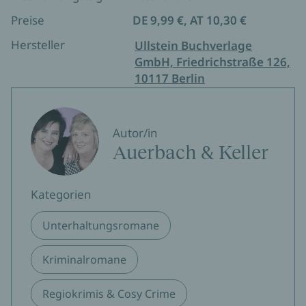
Preise
DE 9,99 €, AT 10,30 €
Hersteller
Ullstein Buchverlage
GmbH, Friedrichstraße 126,
10117 Berlin
Autor/in
Auerbach & Keller
Kategorien
Unterhaltungsromane
Kriminalromane
Regiokrimis & Cosy Crime