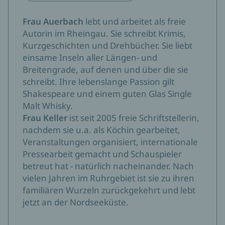
Frau Auerbach
lebt und arbeitet als freie
Autorin im Rheingau. Sie schreibt Krimis,
Kurzgeschichten und Drehbücher. Sie liebt
einsame Inseln aller Längen- und
Breitengrade, auf denen und über die sie
schreibt. Ihre lebenslange Passion gilt
Shakespeare und einem guten Glas Single
Malt Whisky.
Frau Keller
ist seit 2005 freie Schriftstellerin,
nachdem sie u.a. als Köchin gearbeitet,
Veranstaltungen organisiert, internationale
Pressearbeit gemacht und Schauspieler
betreut hat - natürlich nacheinander. Nach
vielen Jahren im Ruhrgebiet ist sie zu ihren
familiären Wurzeln zurückgekehrt und lebt
jetzt an der Nordseeküste.