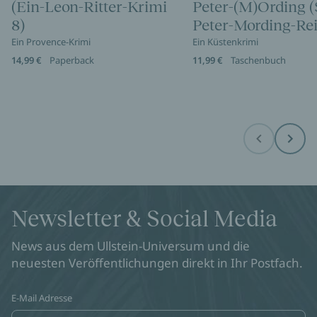
(Ein-Leon-Ritter-Krimi
Peter-(M)Ording (
8)
Peter-Mording-Rei
Ein Provence-Krimi
Ein Küstenkrimi
14,99 €
Paperback
11,99 €
Taschenbuch
Before
Next
Newsletter & Social Media
News aus dem Ullstein-Universum und die
neuesten Veröffentlichungen direkt in Ihr Postfach.
E-Mail Adresse