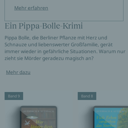
Mehr erfahren
Ein Pippa-Bolle-Krimi
Pippa Bolle, die Berliner Pflanze mit Herz und
Schnauze und liebenswerter Großfamilie, gerät
immer wieder in gefährliche Situationen. Warum nur
zieht sie Mörder geradezu magisch an?
Mehr dazu
Band 9
Band 8