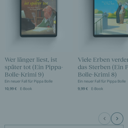
Wer länger liest, ist
Viele Erben verde
später tot (Ein Pippa-
das Sterben (Ein 
Bolle-Krimi 9)
Bolle-Krimi 8)
Ein neuer Fall für Pippa Bolle
Ein neuer Fall für Pippa Bolle
10,99 €
E-Book
9,99 €
E-Book
Before
Next