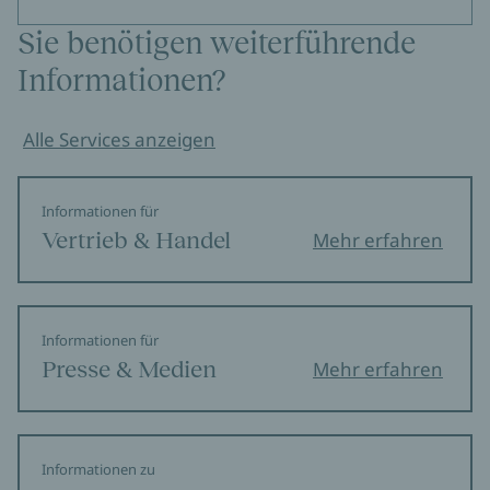
Sie benötigen weiterführende
Informationen?
Alle Services anzeigen
Informationen für
Vertrieb & Handel
Mehr erfahren
Informationen für
Presse & Medien
Mehr erfahren
Informationen zu