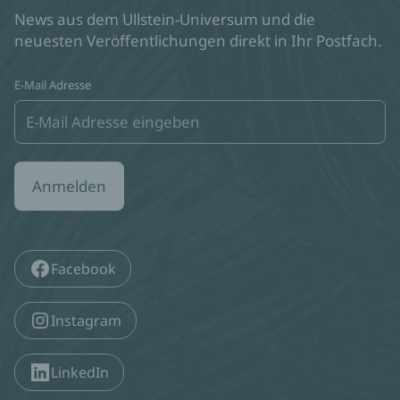
News aus dem Ullstein-Universum und die
neuesten Veröffentlichungen direkt in Ihr Postfach.
E-Mail Adresse
Anmelden
Facebook
Instagram
LinkedIn