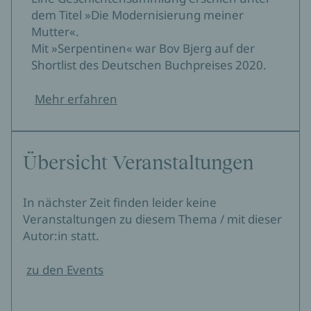
dem Titel »Die Modernisierung meiner
Mutter«.
Mit »Serpentinen« war Bov Bjerg auf der
Shortlist des Deutschen Buchpreises 2020.
Mehr erfahren
Übersicht Veranstaltungen
In nächster Zeit finden leider keine
Veranstaltungen zu diesem Thema / mit dieser
Autor:in statt.
zu den Events