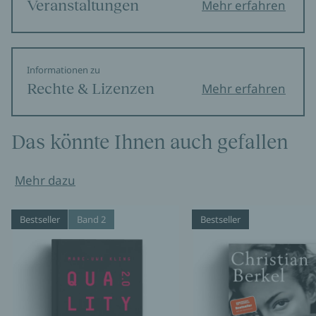
Veranstaltungen
Mehr erfahren
Informationen zu
Rechte & Lizenzen
Mehr erfahren
Das könnte Ihnen auch gefallen
Mehr dazu
Bestseller
Band 2
Bestseller