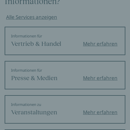
Informationen?
Alle Services anzeigen
Informationen für
Vertrieb & Handel
Mehr erfahren
Informationen für
Presse & Medien
Mehr erfahren
Informationen zu
Veranstaltungen
Mehr erfahren