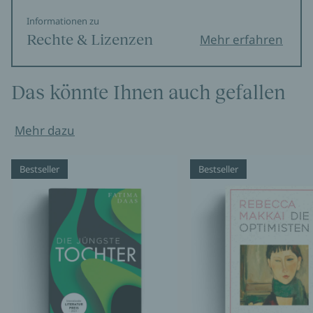
Informationen zu
Rechte & Lizenzen
Mehr erfahren
Das könnte Ihnen auch gefallen
Mehr dazu
Bestseller
Bestseller