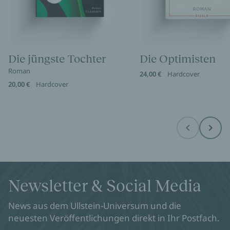
Die jüngste Tochter
Die Optimisten
Roman
24,00 €
Hardcover
20,00 €
Hardcover
Before
Next
Newsletter & Social Media
News aus dem Ullstein-Universum und die
neuesten Veröffentlichungen direkt in Ihr Postfach.