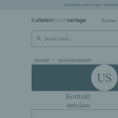
Kauf direkt beim Verlag • Vorbeste
Bücher
Startseite
Autor:innenübersicht
US
Kontakt
Mehr Dazu