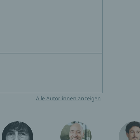
Alle Autor:innen anzeigen