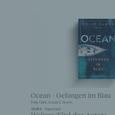
Ocean – Gefangen im Blau
Polly Clark, Ursula C. Sturm
18,00 €
Paperback