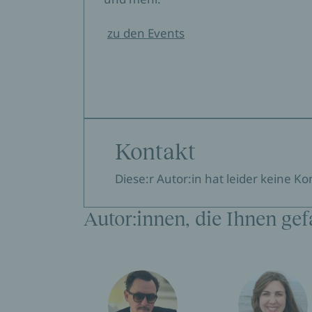
zu den Events
Kontakt
Diese:r Autor:in hat leider keine K
Autor:innen, die Ihnen gef