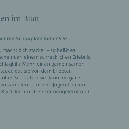
en im Blau
ner mit Schauplatz hoher See
 macht dich stärker – so heißt es
cheint an einem schrecklichen Erlebnis
 schlägt ihr Mann einen gemeinsamen
teuer, das sie von dem Erlebten
 hoher See haben sie dann mit ganz
zu kämpfen … In ihrer Jugend haben
 Bord der Innisfree kennengelernt und