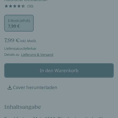
(50)
E-Book (ePub)
7,99 €
7,99 €
inkl. MwSt.
Lieferstatus:
lieferbar
Details zu
Lieferung & Versand
In den Warenkorb
Cover herunterladen
Inhaltsangabe