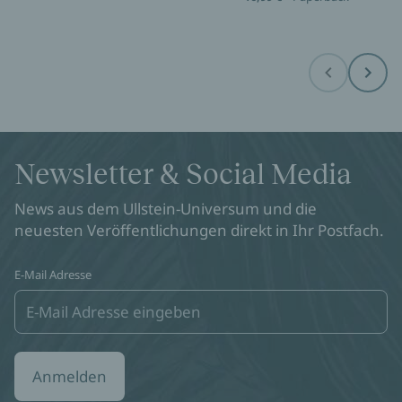
Before
Next
Newsletter & Social Media
News aus dem Ullstein-Universum und die
neuesten Veröffentlichungen direkt in Ihr Postfach.
E-Mail Adresse
Anmelden