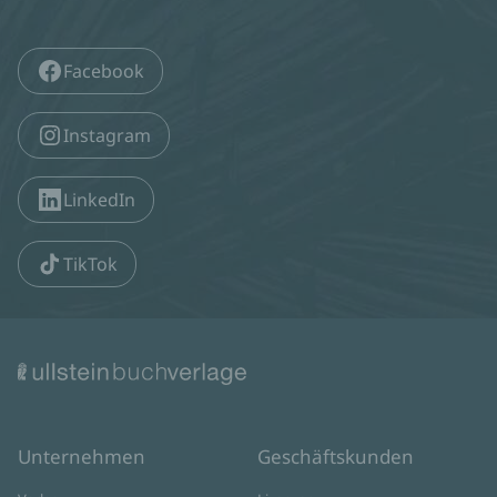
Facebook
Instagram
LinkedIn
TikTok
Unternehmen
Geschäftskunden