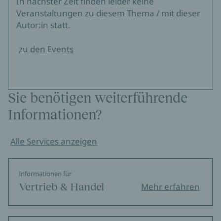
In nächster Zeit finden leider keine
Veranstaltungen zu diesem Thema / mit dieser
Autor:in statt.
zu den Events
Sie benötigen weiterführende
Informationen?
Alle Services anzeigen
Informationen für
Vertrieb & Handel
Mehr erfahren