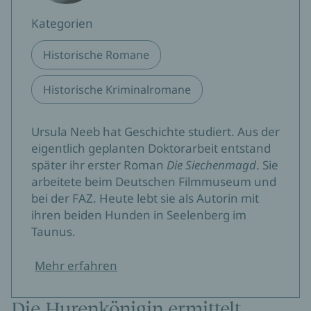
Kategorien
Historische Romane
Historische Kriminalromane
Ursula Neeb hat Geschichte studiert. Aus der
eigentlich geplanten Doktorarbeit entstand
später ihr erster Roman
Die Siechenmagd
. Sie
arbeitete beim Deutschen Filmmuseum und
bei der FAZ. Heute lebt sie als Autorin mit
ihren beiden Hunden in Seelenberg im
Taunus.
Mehr erfahren
Die Hurenkönigin ermittelt