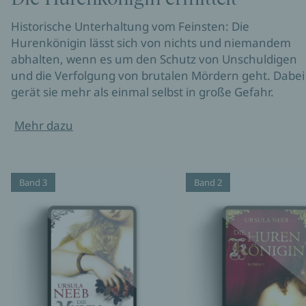
Historische Unterhaltung vom Feinsten: Die
Hurenkönigin lässt sich von nichts und niemandem
abhalten, wenn es um den Schutz von Unschuldigen
und die Verfolgung von brutalen Mördern geht. Dabei
gerät sie mehr als einmal selbst in große Gefahr.
Mehr dazu
Band 3
Band 2