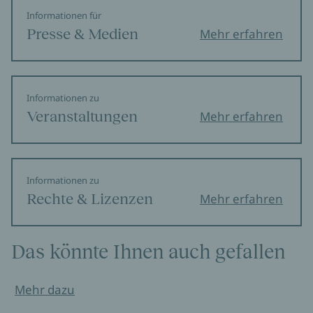
Informationen für
Presse & Medien
Mehr erfahren
Informationen zu
Veranstaltungen
Mehr erfahren
Informationen zu
Rechte & Lizenzen
Mehr erfahren
Das könnte Ihnen auch gefallen
Mehr dazu