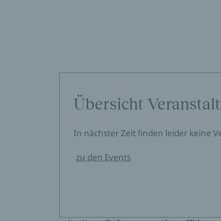
Übersicht Veranstal
In nächster Zeit finden leider keine 
zu den Events