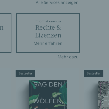
Alle Services anzeigen
Informationen zu
en
Rechte &
Lizenzen
Mehr erfahren
Mehr dazu
Bestseller
Bestseller