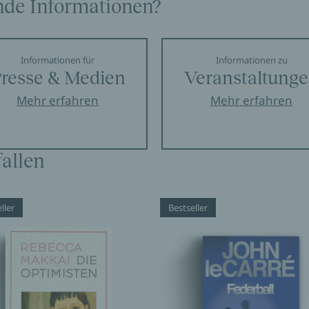
nde Informationen?
Informationen für
Informationen zu
resse & Medien
Veranstaltung
Mehr erfahren
Mehr erfahren
allen
ller
Bestseller