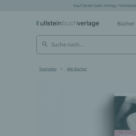
Kauf direkt beim Verlag • Vorbeste
Bücher
Startseite
Alle Bücher