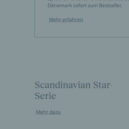
Dänemark sofort zum Bestseller.
Mehr erfahren
Scandinavian Star-
Serie
Mehr dazu