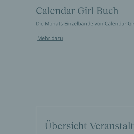
Calendar Girl Buch
Die Monats-Einzelbände von Calendar Gir
Mehr dazu
Übersicht Veranstal