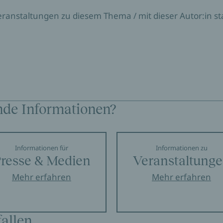
Veranstaltungen zu diesem Thema / mit dieser Autor:in sta
nde Informationen?
Informationen für
Informationen zu
resse & Medien
Veranstaltung
Mehr erfahren
Mehr erfahren
allen