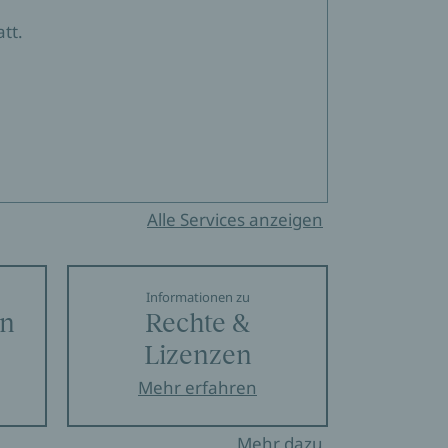
tt.
Alle Services anzeigen
Informationen zu
en
Rechte &
Lizenzen
Mehr erfahren
Mehr dazu