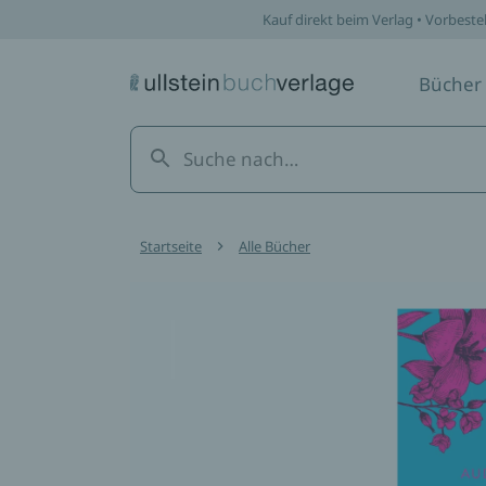
Kauf direkt beim Verlag • Vorbeste
Bücher
Startseite
Alle Bücher