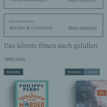
Informationen zu
Rechte & Lizenzen
Mehr erfahren
Das könnte Ihnen auch gefallen
Mehr dazu
Bestseller
Bestseller
Band 5