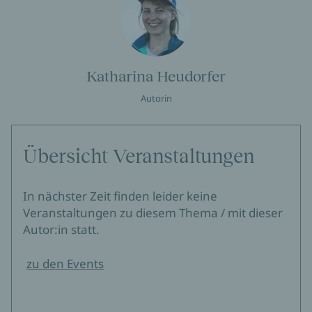
Katharina Heudorfer
Autorin
Übersicht Veranstaltungen
In nächster Zeit finden leider keine
Veranstaltungen zu diesem Thema / mit dieser
Autor:in statt.
zu den Events