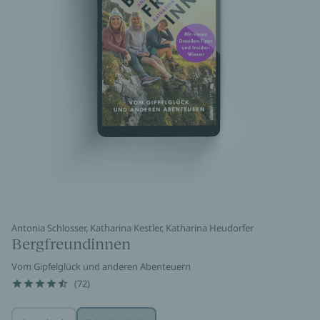
Antonia Schlosser, Katharina Kestler, Katharina Heudorfer
Bergfreundinnen
Vom Gipfelglück und anderen Abenteuern
(72)