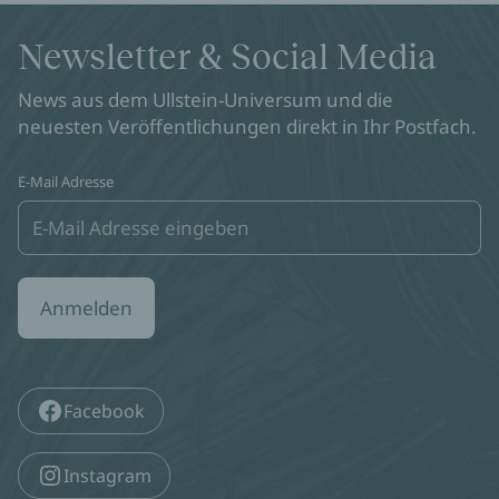
Newsletter & Social Media
News aus dem Ullstein-Universum und die
neuesten Veröffentlichungen direkt in Ihr Postfach.
E-Mail Adresse
Anmelden
Facebook
Instagram