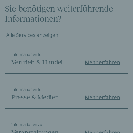
Sie benötigen weiterführende
Informationen?
Alle Services anzeigen
Informationen für
Vertrieb & Handel
Mehr erfahren
Informationen für
Presse & Medien
Mehr erfahren
Informationen zu
Veranstaltungen
Mehr erfahren