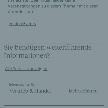
In nächster Zeit finden leider keine
Veranstaltungen zu diesem Thema / mit dieser
Autor:in statt.
zu den Events
Sie benötigen weiterführende
Informationen?
Alle Services anzeigen
Informationen für
Vertrieb & Handel
Mehr erfahren