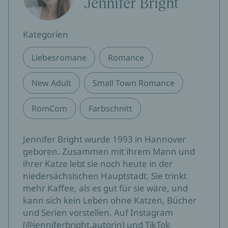
Jennifer Bright
Kategorien
Liebesromane
Romance
New Adult
Small Town Romance
RomCom
Farbschnitt
Jennifer Bright wurde 1993 in Hannover
geboren. Zusammen mit ihrem Mann und
ihrer Katze lebt sie noch heute in der
niedersächsischen Hauptstadt. Sie trinkt
mehr Kaffee, als es gut für sie wäre, und
kann sich kein Leben ohne Katzen, Bücher
und Serien vorstellen. Auf Instagram
(@jenniferbright.autorin) und TikTok