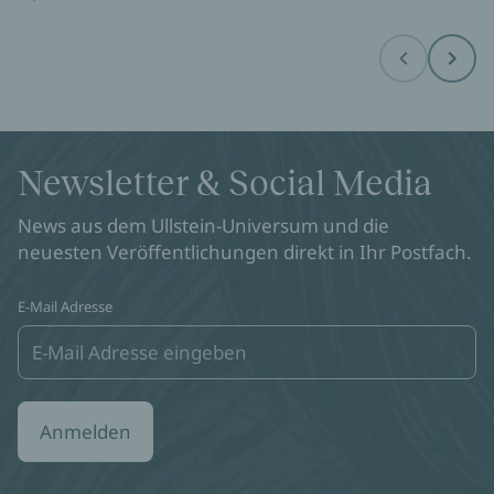
Before
Next
Newsletter & Social Media
News aus dem Ullstein-Universum und die
neuesten Veröffentlichungen direkt in Ihr Postfach.
E-Mail Adresse
Anmelden