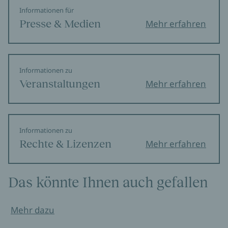
Informationen für
Presse & Medien
Mehr erfahren
Informationen zu
Veranstaltungen
Mehr erfahren
Informationen zu
Rechte & Lizenzen
Mehr erfahren
Das könnte Ihnen auch gefallen
Mehr dazu