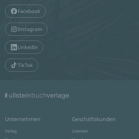
Facebook
Instagram
LinkedIn
TikTok
Unternehmen
Geschäftskunden
Verlag
Lizenzen