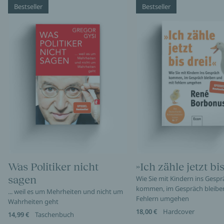
Bestseller
Bestseller
Was Politiker nicht
»Ich zähle jetzt bis
sagen
Wie Sie mit Kindern ins Gespr
kommen, im Gespräch bleibe
... weil es um Mehrheiten und nicht um
Fehlern umgehen
Wahrheiten geht
18,00 €
Hardcover
14,99 €
Taschenbuch