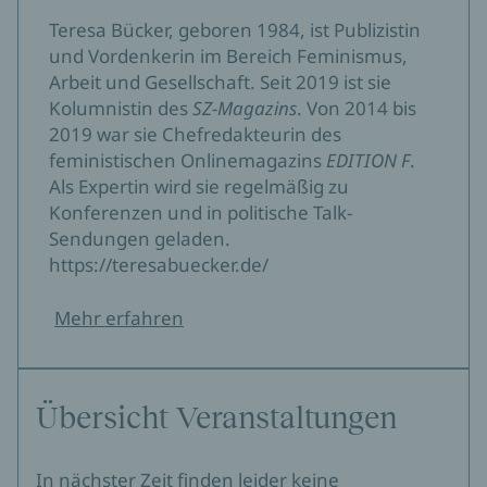
Teresa Bücker, geboren 1984, ist Publizistin
und Vordenkerin im Bereich Feminismus,
Arbeit und Gesellschaft. Seit 2019 ist sie
Kolumnistin des
SZ-Magazins
. Von 2014 bis
2019 war sie Chefredakteurin des
feministischen Onlinemagazins
EDITION F
.
Als Expertin wird sie regelmäßig zu
Konferenzen und in politische Talk-
Sendungen geladen.
https://teresabuecker.de/
Mehr erfahren
Übersicht Veranstaltungen
In nächster Zeit finden leider keine