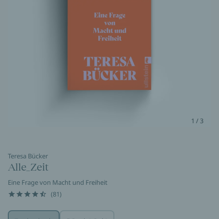
1 / 3
Teresa Bücker
Alle_Zeit
Eine Frage von Macht und Freiheit
(81)