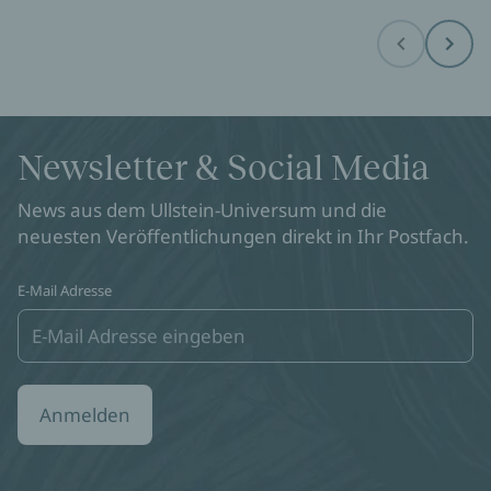
Before
Next
Newsletter & Social Media
News aus dem Ullstein-Universum und die
neuesten Veröffentlichungen direkt in Ihr Postfach.
E-Mail Adresse
Anmelden