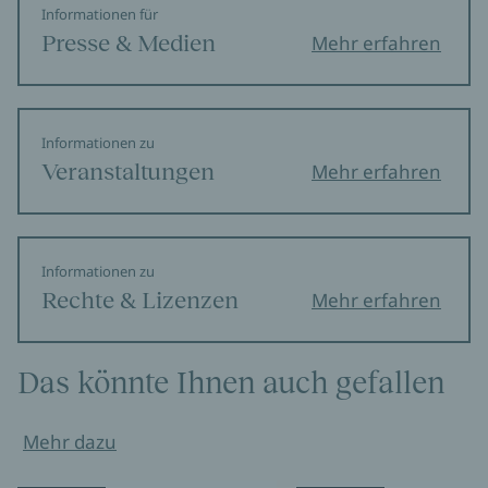
Informationen für
Presse & Medien
Mehr erfahren
Informationen zu
Veranstaltungen
Mehr erfahren
Informationen zu
Rechte & Lizenzen
Mehr erfahren
Das könnte Ihnen auch gefallen
Mehr dazu