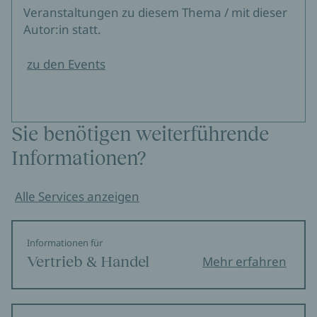
Veranstaltungen zu diesem Thema / mit dieser
Autor:in statt.
zu den Events
Sie benötigen weiterführende
Informationen?
Alle Services anzeigen
Informationen für
Vertrieb & Handel
Mehr erfahren