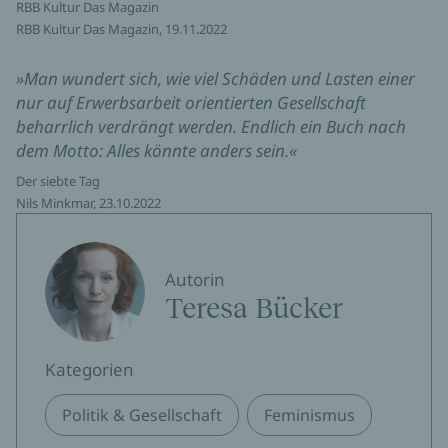
RBB Kultur Das Magazin
RBB Kultur Das Magazin, 19.11.2022
»Man wundert sich, wie viel Schäden und Lasten einer
nur auf Erwerbsarbeit orientierten Gesellschaft
beharrlich verdrängt werden. Endlich ein Buch nach
dem Motto: Alles könnte anders sein.«
Der siebte Tag
Nils Minkmar, 23.10.2022
Autorin
Teresa Bücker
Kategorien
Politik & Gesellschaft
Feminismus