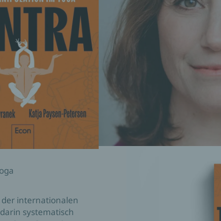
Yoga
der internationalen
darin systematisch