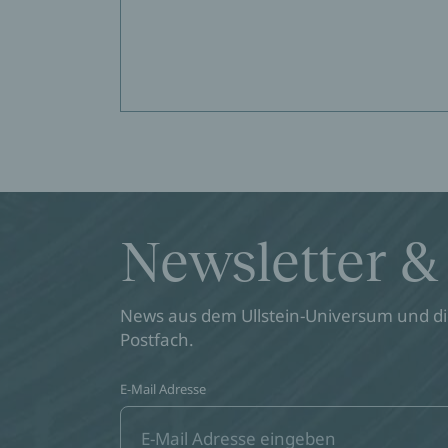
Newsletter &
News aus dem Ullstein-Universum und die
Postfach.
E-Mail Adresse