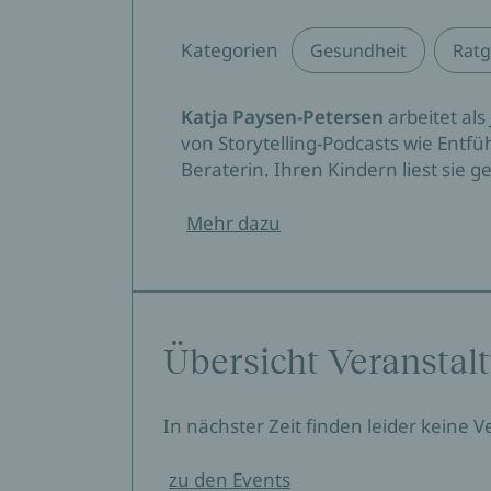
Kategorien
Gesundheit
Ratg
Katja Paysen-Petersen
arbeitet als
von Storytelling-Podcasts wie Entfu
Beraterin. Ihren Kindern liest sie 
Mehr dazu
Übersicht Veranstal
In nächster Zeit finden leider keine 
zu den Events