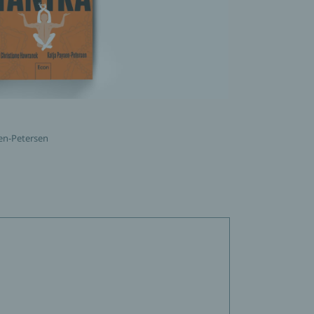
sen-Petersen