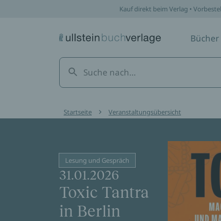
Kauf direkt beim Verlag • Vorbeste
Bücher
Startseite
Veranstaltungsübersicht
Lesung und Gespräch
31.01.2026
Toxic Tantra
in Berlin