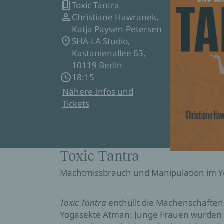
Toxic Tantra
Christiane Hawranek,
Katja Paysen-Petersen
SHA-LA Studio,
Kastanienallee 63,
10119 Berlin
18:15
Nähere Infos und
Tickets
Toxic Tantra
Machtmissbrauch und Manipulation im 
Toxic Tantra
enthüllt die Machenschaften 
Yogasekte Atman: Junge Frauen wurden 