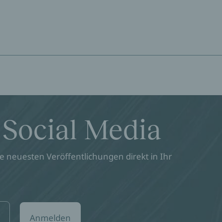
 Social Media
 neuesten Veröffentlichungen direkt in Ihr
Anmelden