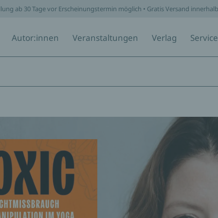
llung ab 30 Tage vor Erscheinungstermin möglich • Gratis Versand innerhal
Autor:innen
Veranstaltungen
Verlag
Service