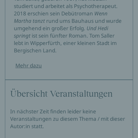
studiert und arbeitet als Psychotherapeut.
2018 erschien sein Debütroman
Wenn
Martha tanzt
rund ums Bauhaus und wurde
umgehend ein großer Erfolg.
Und Hedi
springt
ist sein fünfter Roman. Tom Saller
lebt in Wipperfürth, einer kleinen Stadt im
Bergischen Land.
Mehr dazu
Übersicht Veranstaltungen
In nächster Zeit finden leider keine
Veranstaltungen zu diesem Thema / mit dieser
Autor:in statt.