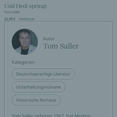
Und Hedi springt
Tom Saller
22,99 €
Hardcover
Autor
Tom Saller
Kategorien
Deutschsprachige Literatur
Unterhaltungsromane
Historische Romane
Tom Saller, geboren 1967, hat Medizin