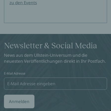
zu den Events
Newsletter & Social Media
News aus dem Ullstein-Universum und die
neuesten Veröffentlichungen direkt in Ihr Postfach.
E-Mail Adresse
Anmelden