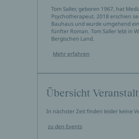
Tom Saller, geboren 1967, hat Mediz
Psychotherapeut. 2018 erschien 
Bauhaus und wurde umgehend ein 
fünfter Roman. Tom Saller lebt in W
Bergischen Land.
Mehr erfahren
Übersicht Veranstal
In nächster Zeit finden leider keine 
zu den Events