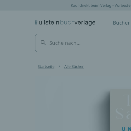
Kauf direkt beim Verlag • Vorbeste
Bücher
Startseite
Alle Bücher