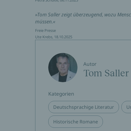
»Tom Saller zeigt überzeugend, wozu Mensche
müssen.«
Freie Presse
Ute Krebs, 18.10.2025
Autor
Tom Saller
Kategorien
Deutschsprachige Literatur
U
Historische Romane