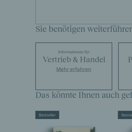
Sie benötigen weiterführe
Informationen für
Vertrieb & Handel
P
Mehr erfahren
Das könnte Ihnen auch gef
Bestseller
Bestse