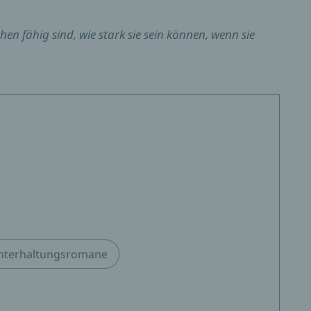
n fähig sind, wie stark sie sein können, wenn sie
nterhaltungsromane